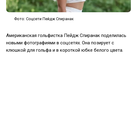
Фото: Соцсети Пейдж Спиранак
Американская гольфистка Пейдж Спиранак поделилась
новыми фотографиями в соцсетях. Она позирует с
клюшкой для гольфа и в короткой юбке белого цвета.