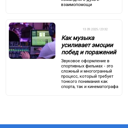
взаимопомощи
ДРУГОЕ
13.09.2025 / 23:32
Как музыка
усиливает эмоции
побед и поражений
Звуковое оформление в
спортивных фильмах - это
сложный и многогранный
процесс, который требует
тонкого понимания как
спорта, так и кинематографа