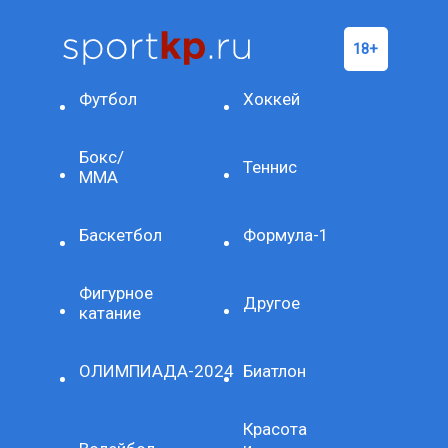
Футбол
Хоккей
Бокс/
Теннис
ММА
Баскетбол
Формула-1
Фигурное
Другое
катание
ОЛИМПИАДА-2024
Биатлон
Красота