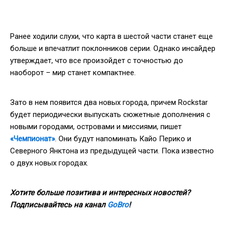
Ранее ходили слухи, что карта в шестой части станет еще
больше и впечатлит поклонников серии. Однако инсайдер
утверждает, что все произойдет с точностью до
наоборот – мир станет компактнее.
Зато в нем появится два новых города, причем Rockstar
будет периодически выпускать сюжетные дополнения с
новыми городами, островами и миссиями, пишет
«Чемпионат»
. Они будут напоминать Кайо Перико и
Северного Янктона из предыдущей части. Пока известно
о двух новых городах.
Хотите больше позитива и интересных новостей?
Подписывайтесь на канал
GoBro
!