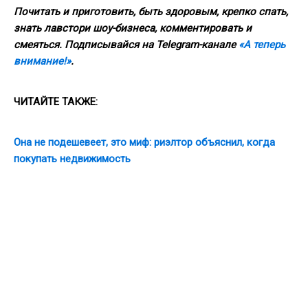
Почитать и приготовить, быть здоровым, крепко спать,
знать лавстори шоу-бизнеса, комментировать и
смеяться. Подписывайся на Telegram-канале
«А теперь
внимание!»
.
ЧИТАЙТЕ ТАКЖЕ:
Она не подешевеет, это миф: риэлтор объяснил, когда
покупать недвижимость