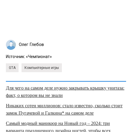
Олег Глебов
Источник:
«Чемпионат»
GTA
Компьютерные игры
Для чего на самом деле нужно закрывать крышку унитаза:
факт, о котором вы не знали
Никаких сотен миллионов: стало известно, сколько стоит
замок Пугачевой и Галкина* на самом деле
Самый модный маникюр на Новый год – 2024: три
варианта праздничного дизайна ногтей, чтобы всех