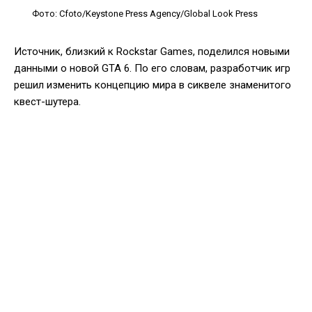
Фото: Cfoto/Keystone Press Agency/Global Look Press
Источник, близкий к Rockstar Games, поделился новыми
данными о новой GTA 6. По его словам, разработчик игр
решил изменить концепцию мира в сиквеле знаменитого
квест-шутера.