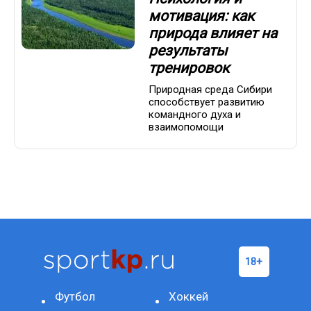
мотивация: как
природа влияет на
результаты
тренировок
Природная среда Сибири
способствует развитию
командного духа и
взаимопомощи
Футбол
Хоккей