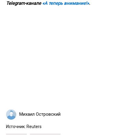
Telegram
-канале
«А теперь внимание!»
.
Михаил Островский
Источник:
Reuters