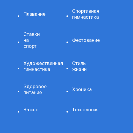
Спортивная
Плавание
гимнастика
Ставки
на
Фехтование
спорт
Художественная
Стиль
гимнастика
жизни
Здоровое
Хроника
питание
Важно
Технология