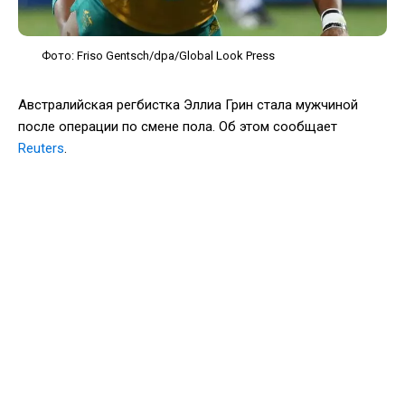
Фото: Friso Gentsch/dpa/Global Look Press
Австралийская регбистка Эллиа Грин стала мужчиной
после операции по смене пола. Об этом сообщает
Reuters
.