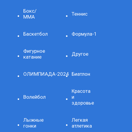
Бокс/
Теннис
ММА
Баскетбол
Формула-1
Фигурное
Другое
катание
ОЛИМПИАДА-2024
Биатлон
Красота
Волейбол
и
здоровье
Лыжные
Легкая
гонки
атлетика