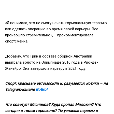
«Я понимала, что не смогу начать гормональную терапию
или сделать операцию во время своей карьеры. Все
произошло стремительно», – прокомментировала
спортсменка.
Добавим, что Грин в составе сборной Австралии
выиграла золото на Олимпиаде 2016 года в Рио-де-
Жанейро. Она завершила карьеру в 2021 году.
Спорт, красивые автомобили и, разумеется, котики – на
Telegram
-канале
GoBro
!
Что советует Мясников? Куда пропал Милохин? Что
сегодня в твоем гороскопе? Ты узнаешь первым в