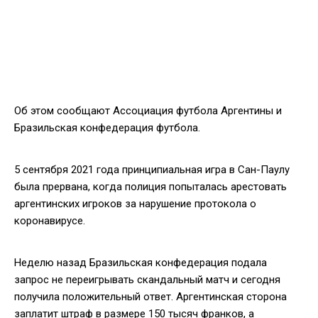
Об этом сообщают Ассоциация футбола Аргентины и
Бразильская конфедерация футбола.
5 сентября 2021 года принципиальная игра в Сан-Паулу
была прервана, когда полиция попыталась арестовать
аргентинских игроков за нарушение протокола о
коронавирусе.
Неделю назад Бразильская конфедерация подала
запрос не переигрывать скандальный матч и сегодня
получила положительный ответ. Аргентинская сторона
заплатит штраф в размере 150 тысяч франков, а