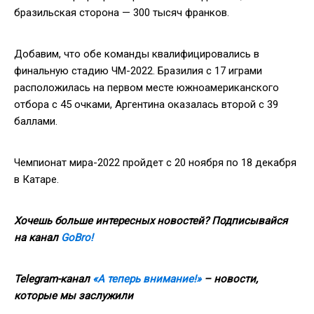
бразильская сторона — 300 тысяч франков.
Добавим, что обе команды квалифицировались в
финальную стадию ЧМ-2022. Бразилия с 17 играми
расположилась на первом месте южноамериканского
отбора с 45 очками, Аргентина оказалась второй с 39
баллами.
Чемпионат мира-2022 пройдет с 20 ноября по 18 декабря
в Катаре.
Хочешь больше интересных новостей? Подписывайся
на канал
GoBro!
Telegram-канал
«А теперь внимание!»
– новости,
которые мы заслужили