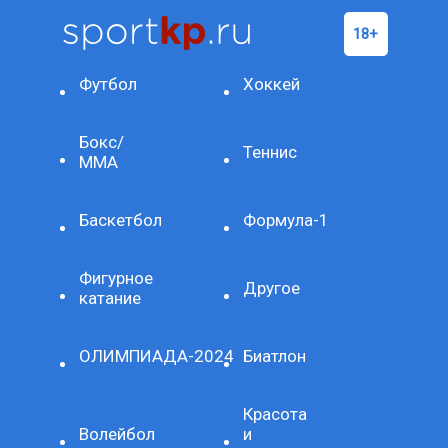
Футбол
Хоккей
Бокс/
Теннис
ММА
Баскетбол
Формула-1
Фигурное
Другое
катание
ОЛИМПИАДА-2024
Биатлон
Красота
Волейбол
и