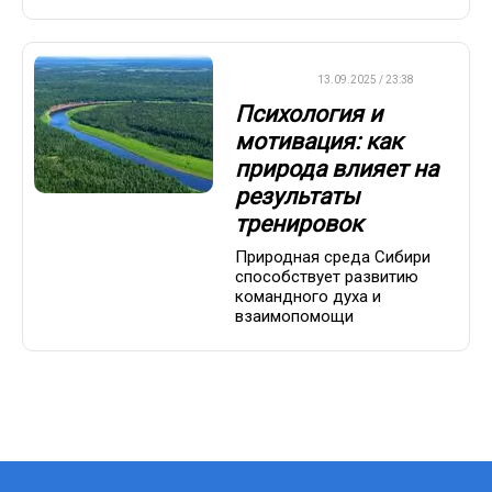
ДРУГОЕ
13.09.2025 / 23:38
Психология и
мотивация: как
природа влияет на
результаты
тренировок
Природная среда Сибири
способствует развитию
командного духа и
взаимопомощи