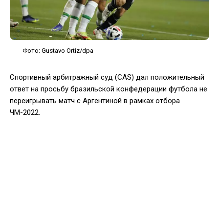
Фото: Gustavo Ortiz/dpa
Спортивный арбитражный суд (CAS) дал положительный
ответ на просьбу бразильской конфедерации футбола не
переигрывать матч с Аргентиной в рамках отбора
ЧМ-2022.