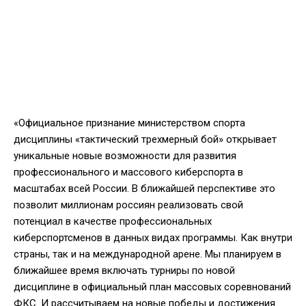
«Официальное признание министерством спорта
дисциплины «тактический трехмерный бой» открывает
уникальные новые возможности для развития
профессионального и массового киберспорта в
масштабах всей России. В ближайшей перспективе это
позволит миллионам россиян реализовать свой
потенциал в качестве профессиональных
киберспортсменов в данных видах программы. Как внутри
страны, так и на международной арене. Мы планируем в
ближайшее время включать турниры по новой
дисциплине в официальный план массовых соревнований
ФКС. И рассчитываем на новые победы и достижения.