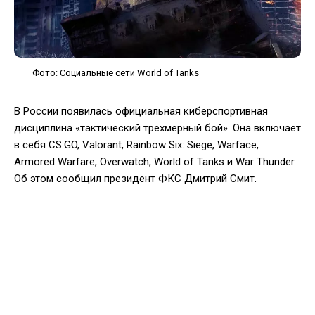
Фото: Социальные сети World of Tanks
В России появилась официальная киберспортивная
дисциплина «тактический трехмерный бой». Она включает
в себя CS:GO, Valorant, Rainbow Six: Siege, Warface,
Armored Warfare, Overwatch, World of Tanks и War Thunder.
Об этом сообщил президент ФКС Дмитрий Смит.