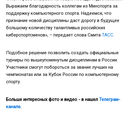
Выражаем благодарность коллегам из Минспорта за
поддержку компьютерного спорта. Надеемся, что
признание новой дисциплины даст дорогу в будущее
большому количеству талантливых российских
киберспортсменов», – передает слова Смита
ТАСС
.
Подобное решение позволить создать официальные
турниры по вышеупомянутым дисциплинам в России.
Участники смогут побороться за звание лучших на
чемпионатах или за Кубок России по компьютерному
спорту.
Больше интересных фото и видео - в нашел
Телеграм-
канале
.