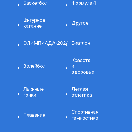
Баскетбол
Формула-1
Фигурное
Другое
катание
ОЛИМПИАДА-2024
Биатлон
Красота
Волейбол
и
здоровье
Лыжные
Легкая
гонки
атлетика
Спортивная
Плавание
гимнастика