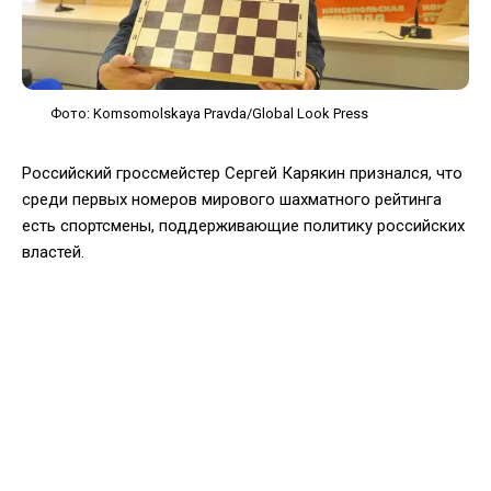
Фото: Komsomolskaya Pravda/Global Look Press
Российский гроссмейстер Сергей Карякин признался, что
среди первых номеров мирового шахматного рейтинга
есть спортсмены, поддерживающие политику российских
властей.