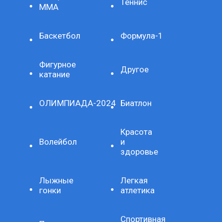
Теннис
ММА
Баскетбол
Формула-1
Фигурное
Другое
катание
ОЛИМПИАДА-2024
Биатлон
Красота
Волейбол
и
здоровье
Лыжные
Легкая
гонки
атлетика
Спортивная