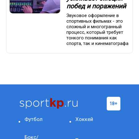
побед и поражений
Звуковое оформление в
спортивных фильмах - это
сложный и многогранный
процесс, который требует
тонкого понимания как
спорта, так и кинематографа
Футбол
Хоккей
Бокс/