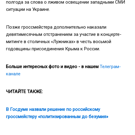
полгода за слова о лживом освещении западными СМИ
ситуации на Украине.
Позже гроссмейстера дополнительно наказали
девятимесячным отстранением за участие в концерте-
митинге в столичных «Лужниках» в честь восьмой
годовщины присоединения Крыма к России.
Больше интересных фото и видео - в нашем
Телеграм-
канале
ЧИТАЙТЕ ТАКЖЕ:
В Госдуме назвали решение по российскому
гроссмейстеру «политизированным до безумия»