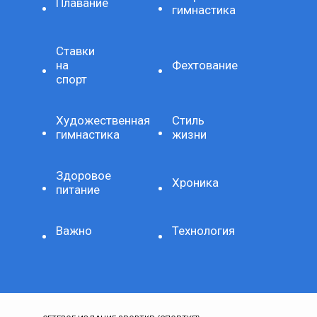
Плавание
гимнастика
Ставки
на
Фехтование
спорт
Художественная
Стиль
гимнастика
жизни
Здоровое
Хроника
питание
Важно
Технология