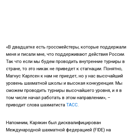
«В двадцатке есть гроссмейстеры, которые поддержали
меня и писали мне, что поддерживают действия России.
Так что если мы будем проводить внутренние турниры в
стране, то это никак не приведет к стагнации. Понятно,
Магнус Карлсен к нам не приедет, но у нас высочайший
уровень шахматной школы и высокая конкуренция. Мы
сможем проводить турниры высочайшего уровня, и я в
том числе начал работать в этом направлении», –
приводит слова шахматиста
ТАСС
.
Напомним, Карякин был дисквалифицирован
Международной шахматной федерацией (FIDE) на