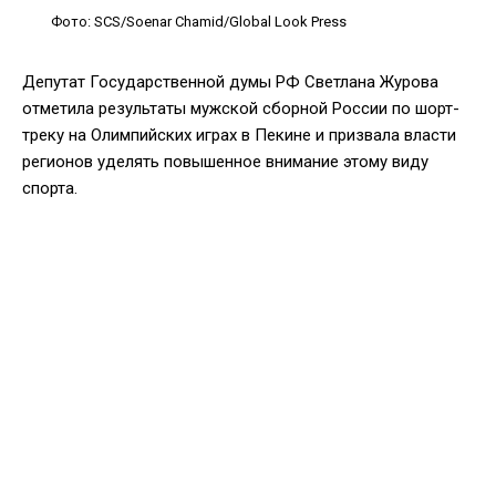
Фото: SCS/Soenar Chamid/Global Look Press
Депутат Государственной думы РФ Светлана Журова
отметила результаты мужской сборной России по шорт-
треку на Олимпийских играх в Пекине и призвала власти
регионов уделять повышенное внимание этому виду
спорта.