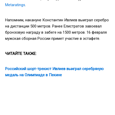
Metaratings
.
Напомним, накануне Константин Ивлиев выиграл серебро
на дистанции 500 метров. Ранее Елистратов завоевал
бронзовую награду в забеге на 1500 метров. 16 февраля
мужская сборная России примет участие в эстафете.
ЧИТАЙТЕ ТАКЖЕ:
Российский шорт-трекист Ивлиев выиграл серебряную
медаль на Олимпиаде в Пекине