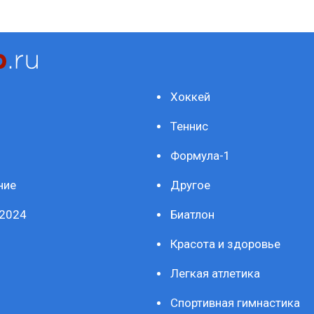
Хоккей
Теннис
Формула-1
ние
Другое
2024
Биатлон
Красота и здоровье
Легкая атлетика
Спортивная гимнастика