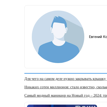
Евгений К
Для чего на самом деле нужно закрывать крышку у
Никаких сотен миллионов: стало известно, скольк
Самый модный маникюр на Новый год – 2024: три