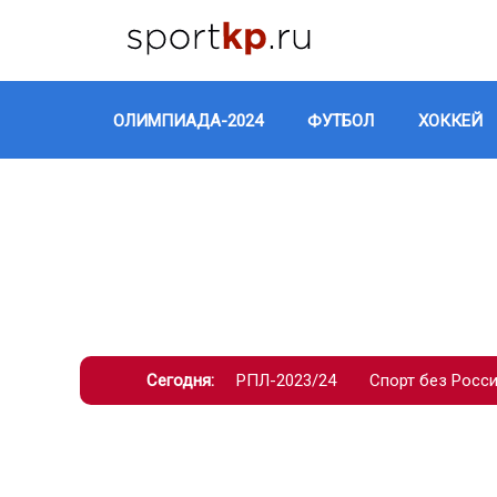
ОЛИМПИАДА-2024
ФУТБОЛ
ХОККЕЙ
Сегодня:
РПЛ-2023/24
Спорт без Росс