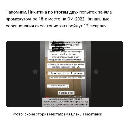
Напомним, Никитина по итогам двух попыток заняла
промежуточное 18-е место на ОИ-2022. Финальные
соревнования скелетонистов пройдут 12 февраля.
Фото: скрин сториз Инстаграма Елены Никитиной