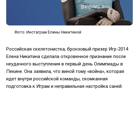
Фото: Инстаграм Елены Никитиной
Российская скелетонистка, бронзовый призер Игр-2014
Елена Никитина сделала откровенное признание после
неудачного выступления в первый день Олимпиады в
Пекине. Она заявила, что виной тому «война», которая
идет внутри российской команды, скомканная
подготовка к Играм и неправильная настройка саней.