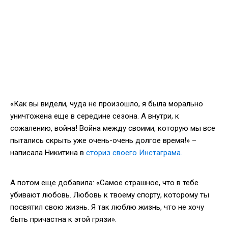
«Как вы видели, чуда не произошло, я была морально
уничтожена еще в середине сезона. А внутри, к
сожалению, война! Война между своими, которую мы все
пытались скрыть уже очень-очень долгое время!» –
написала Никитина в
сториз своего Инстаграма.
А потом еще добавила: «Самое страшное, что в тебе
убивают любовь. Любовь к твоему спорту, которому ты
посвятил свою жизнь. Я так люблю жизнь, что не хочу
быть причастна к этой грязи».