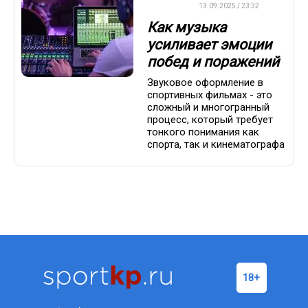
ДРУГОЕ
13.09.2025 / 23:32
Как музыка
усиливает эмоции
побед и поражений
Звуковое оформление в
спортивных фильмах - это
сложный и многогранный
процесс, который требует
тонкого понимания как
спорта, так и кинематографа