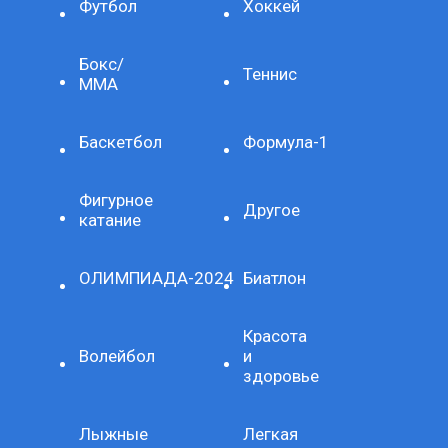
Футбол
Хоккей
Бокс/
Теннис
ММА
Баскетбол
Формула-1
Фигурное
Другое
катание
ОЛИМПИАДА-2024
Биатлон
Красота
Волейбол
и
здоровье
Лыжные
Легкая