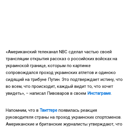
«Американский телеканал NBC сделал частью своей
трансляции открытия рассказ о российских войсках на
украинской границе, которым по картинке
сопровождался проход украинских атлетов и одиноко
сидящий на трибуне Путин. Это подтверждает истину, что
во всем, что происходит, каждый видит то, что хочет
увидеть», – написал Пивоваров в своем
Инстаграме
.
Напомним, что в
Твиттере
появилась реакция
руководителя страны на проход украинских спортсменов.
Американские и британские журналисты утверждают, что