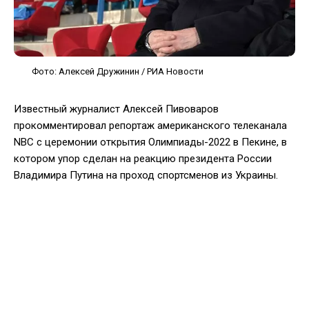
Фото: Алексей Дружинин / РИА Новости
Известный журналист Алексей Пивоваров
прокомментировал репортаж американского телеканала
NBC с церемонии открытия Олимпиады-2022 в Пекине, в
котором упор сделан на реакцию президента России
Владимира Путина на проход спортсменов из Украины.