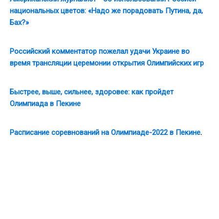
национальных цветов: «Надо же порадовать Путина, да,
Бах?»
Российский комментатор пожелал удачи Украине во
время трансляции церемонии открытия Олимпийских игр
Быстрее, выше, сильнее, здоровее: как пройдет
Олимпиада в Пекине
Расписание соревнований на Олимпиаде-2022 в Пекине
.