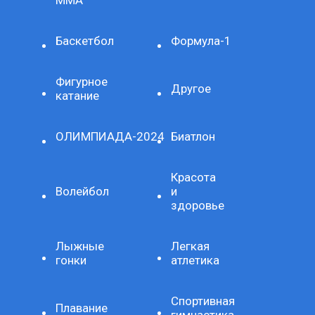
Баскетбол
Формула-1
Фигурное
Другое
катание
ОЛИМПИАДА-2024
Биатлон
Красота
Волейбол
и
здоровье
Лыжные
Легкая
гонки
атлетика
Спортивная
Плавание
гимнастика