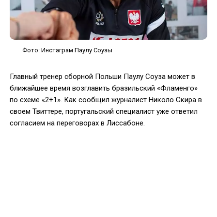
Фото: Инстаграм Паулу Соузы
Главный тренер сборной Польши Паулу Соуза может в
ближайшее время возглавить бразильский «Фламенго»
по схеме «2+1». Как сообщил журналист Николо Скира в
своем Твиттере, португальский специалист уже ответил
согласием на переговорах в Лиссабоне.