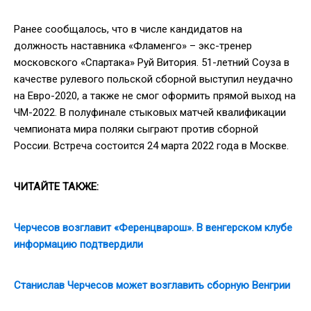
Ранее сообщалось, что в числе кандидатов на
должность наставника «Фламенго» – экс-тренер
московского «Спартака» Руй Витория. 51-летний Соуза в
качестве рулевого польской сборной выступил неудачно
на Евро-2020, а также не смог оформить прямой выход на
ЧМ-2022. В полуфинале стыковых матчей квалификации
чемпионата мира поляки сыграют против сборной
России. Встреча состоится 24 марта 2022 года в Москве.
ЧИТАЙТЕ ТАКЖЕ:
Черчесов возглавит «Ференцварош». В венгерском клубе
информацию подтвердили
Станислав Черчесов может возглавить сборную Венгрии