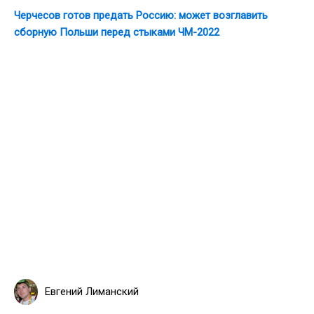
Черчесов готов предать Россию: может возглавить
сборную Польши перед стыками ЧМ-2022
Евгений Лиманский