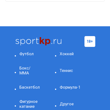
Футбол
Хоккей
Бокс/
Теннис
ММА
Баскетбол
Формула-1
Фигурное
Другое
катание