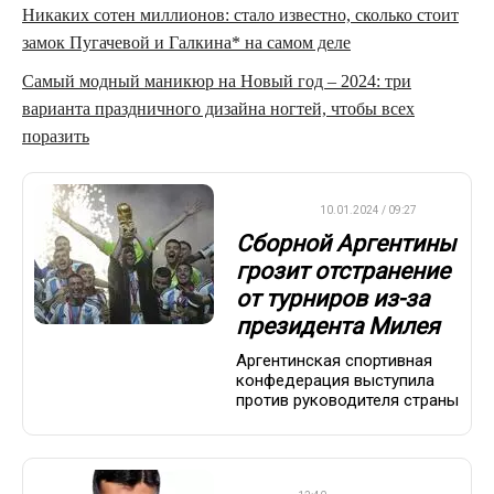
Никаких сотен миллионов: стало известно, сколько стоит
замок Пугачевой и Галкина* на самом деле
Самый модный маникюр на Новый год – 2024: три
варианта праздничного дизайна ногтей, чтобы всех
поразить
ФУТБОЛ
10.01.2024 / 09:27
Сборной Аргентины
грозит отстранение
от турниров из-за
президента Милея
Аргентинская спортивная
конфедерация выступила
против руководителя страны