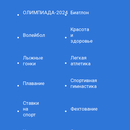
ОЛИМПИАДА-2024
Биатлон
Красота
Волейбол
и
здоровье
Лыжные
Легкая
гонки
атлетика
Спортивная
Плавание
гимнастика
Ставки
на
Фехтование
спорт