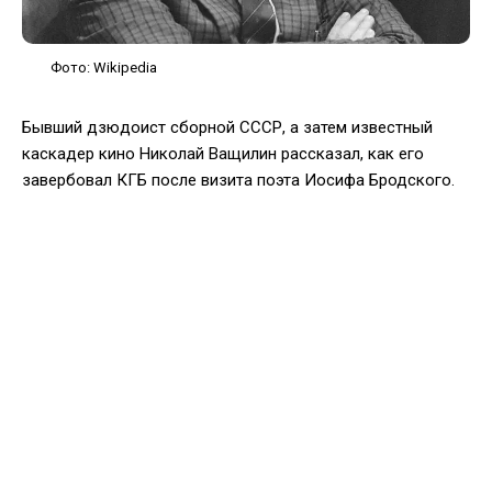
Фото: Wikipedia
Бывший дзюдоист сборной СССР, а затем известный
каскадер кино Николай Ващилин рассказал, как его
завербовал КГБ после визита поэта Иосифа Бродского.