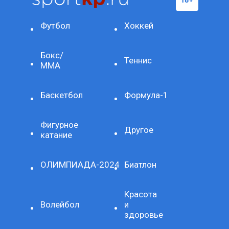
Футбол
Хоккей
Бокс/
Теннис
ММА
Баскетбол
Формула-1
Фигурное
Другое
катание
ОЛИМПИАДА-2024
Биатлон
Красота
Волейбол
и
здоровье