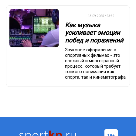
ДРУГОЕ
13.09.2025 / 23:32
Как музыка
усиливает эмоции
побед и поражений
Звуковое оформление в
спортивных фильмах - это
сложный и многогранный
процесс, который требует
тонкого понимания как
спорта, так и кинематографа