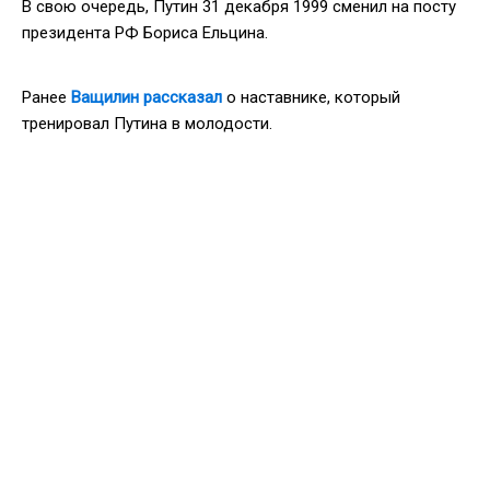
В свою очередь, Путин 31 декабря 1999 сменил на посту
президента РФ Бориса Ельцина.
Ранее
Ващилин рассказал
о наставнике, который
тренировал Путина в молодости.