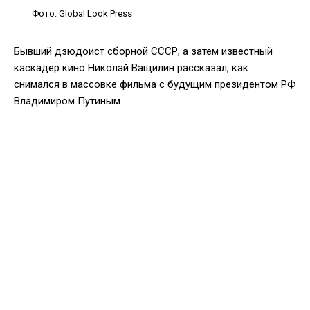
Фото: Global Look Press
Бывший дзюдоист сборной СССР, а затем известный
каскадер кино Николай Ващилин рассказал, как
снимался в массовке фильма с будущим президентом РФ
Владимиром Путиным.