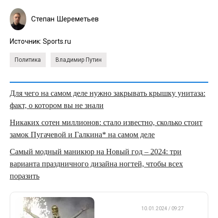
Степан Шереметьев
Источник:
Sports.ru
Политика
Владимир Путин
Для чего на самом деле нужно закрывать крышку унитаза:
факт, о котором вы не знали
Никаких сотен миллионов: стало известно, сколько стоит
замок Пугачевой и Галкина* на самом деле
Самый модный маникюр на Новый год – 2024: три
варианта праздничного дизайна ногтей, чтобы всех
поразить
ФУТБОЛ
10.01.2024 / 09:27