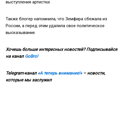
выступления артистки.
Также блогер напомнила, что Земфира сбежала из
России, а перед этим удалила свое политическое
высказывание.
Хочешь больше интересных новостей? Подписывайся
на канал
GoBro!
Telegram-канал
«А теперь внимание!»
– новости,
которые мы заслужил