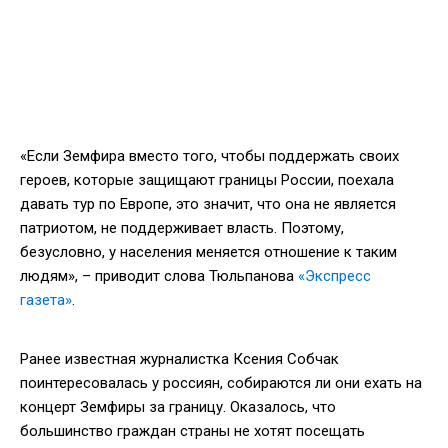
«Если Земфира вместо того, чтобы поддержать своих
героев, которые защищают границы России, поехала
давать тур по Европе, это значит, что она не является
патриотом, не поддерживает власть. Поэтому,
безусловно, у населения меняется отношение к таким
людям», – приводит слова Тюльпанова
«Экспресс
газета»
.
Ранее известная журналистка Ксения Собчак
поинтересовалась у россиян, собираются ли они ехать на
концерт Земфиры за границу. Оказалось, что
большинство граждан страны не хотят посещать