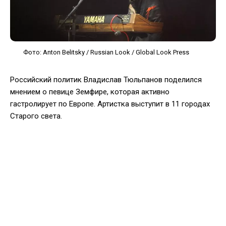
Фото: Anton Belitsky / Russian Look / Global Look Press
Российский политик Владислав Тюльпанов поделился
мнением о певице Земфире, которая активно
гастролирует по Европе. Артистка выступит в 11 городах
Старого света.