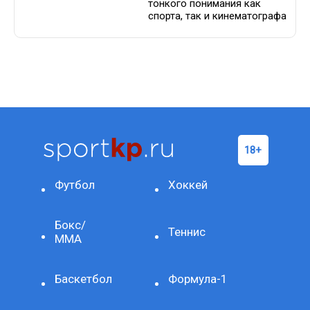
тонкого понимания как
спорта, так и кинематографа
Футбол
Хоккей
Бокс/
Теннис
ММА
Баскетбол
Формула-1