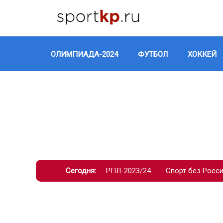
ОЛИМПИАДА-2024
ФУТБОЛ
ХОККЕЙ
Сегодня:
РПЛ-2023/24
Спорт без Росс