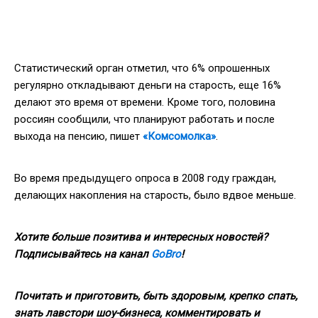
Статистический орган отметил, что 6% опрошенных
регулярно откладывают деньги на старость, еще 16%
делают это время от времени. Кроме того, половина
россиян сообщили, что планируют работать и после
выхода на пенсию, пишет
«Комсомолка»
.
Во время предыдущего опроса в 2008 году граждан,
делающих накопления на старость, было вдвое меньше.
Хотите больше позитива и интересных новостей?
Подписывайтесь на канал
GoBro
!
Почитать и приготовить, быть здоровым, крепко спать,
знать лавстори шоу-бизнеса, комментировать и