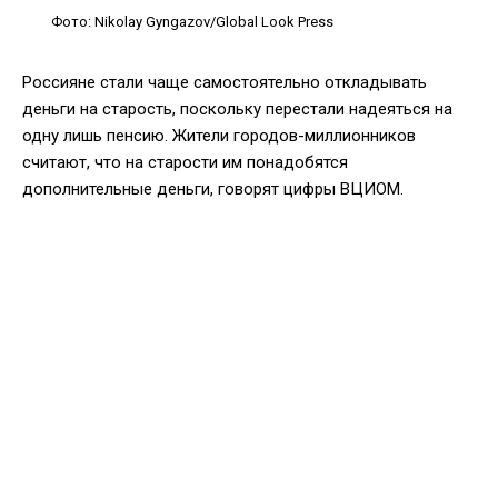
Фото: Nikolay Gyngazov/Global Look Press
Россияне стали чаще самостоятельно откладывать
деньги на старость, поскольку перестали надеяться на
одну лишь пенсию. Жители городов-миллионников
считают, что на старости им понадобятся
дополнительные деньги, говорят цифры ВЦИОМ.