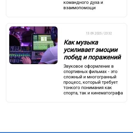
командного духа и
взаимопомощи
ДРУГОЕ
13.09.2025 / 23:32
Как музыка
усиливает эмоции
побед и поражений
Звуковое оформление в
спортивных фильмах - это
сложный и многогранный
процесс, который требует
тонкого понимания как
спорта, так и кинематографа