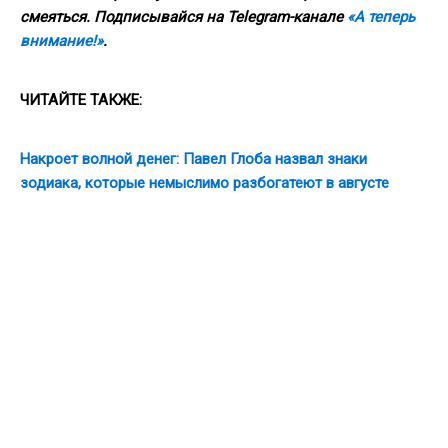
смеяться. Подписывайся на Telegram-канале
«А теперь
внимание!»
.
ЧИТАЙТЕ ТАКЖЕ:
Накроет волной денег: Павел Глоба назвал знаки
зодиака, которые немыслимо разбогатеют в августе