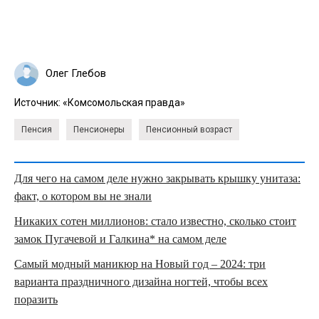
Олег Глебов
Источник:
«Комсомольская правда»
Пенсия
Пенсионеры
Пенсионный возраст
Для чего на самом деле нужно закрывать крышку унитаза:
факт, о котором вы не знали
Никаких сотен миллионов: стало известно, сколько стоит
замок Пугачевой и Галкина* на самом деле
Самый модный маникюр на Новый год – 2024: три
варианта праздничного дизайна ногтей, чтобы всех
поразить