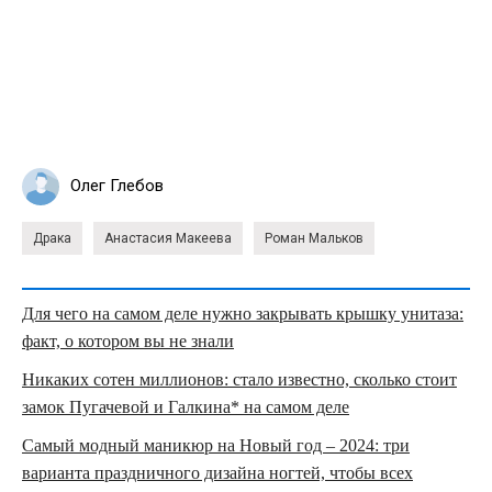
Олег Глебов
Драка
Анастасия Макеева
Роман Мальков
Для чего на самом деле нужно закрывать крышку унитаза:
факт, о котором вы не знали
Никаких сотен миллионов: стало известно, сколько стоит
замок Пугачевой и Галкина* на самом деле
Самый модный маникюр на Новый год – 2024: три
варианта праздничного дизайна ногтей, чтобы всех