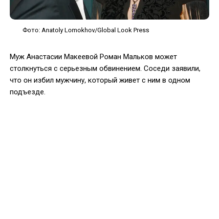
Фото: Anatoly Lomokhov/Global Look Press
Муж Анастасии Макеевой Роман Мальков может
столкнуться с серьезным обвинением. Соседи заявили,
что он избил мужчину, который живет с ним в одном
подъезде.