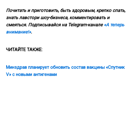
Почитать и приготовить, быть здоровым, крепко спать,
знать лавстори шоу-бизнеса, комментировать и
смеяться. Подписывайся на Telegram-канале
«А теперь
внимание!»
.
ЧИТАЙТЕ ТАКЖЕ:
Минздрав планирует обновить состав вакцины «Спутник
V» с новыми антигенами