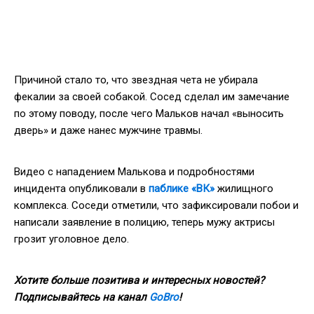
Причиной стало то, что звездная чета не убирала
фекалии за своей собакой. Сосед сделал им замечание
по этому поводу, после чего Мальков начал «выносить
дверь» и даже нанес мужчине травмы.
Видео с нападением Малькова и подробностями
инцидента опубликовали в
паблике «ВК»
жилищного
комплекса. Соседи отметили, что зафиксировали побои и
написали заявление в полицию, теперь мужу актрисы
грозит уголовное дело.
Хотите больше позитива и интересных новостей?
Подписывайтесь на канал
GoBro
!