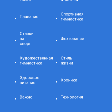
Спортивная
Плавание
гимнастика
Ставки
на
Фехтование
спорт
Художественная
Стиль
гимнастика
жизни
Здоровое
Хроника
питание
Важно
Технология