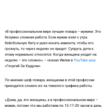
«В профессиональном мире лучшие повара – мужики. Это
безумно сложная работа. Если мужик взял с утра
бейсбольную биту и ушел искать мамонта, чтобы его
грохнуть, то через неделю он придет. Супруга, дети к
этому нормально относятся. Когда женщина уходит на
неделю – это сложно», – сказал Ивлев в
YouTube-шоу
«Георгий За Кадром».
По мнению шеф-повара, женщинам в этой профессии
приходится сложно из-за тяжелого графика работы.
«Дома, да, это женщины, а в профессиональном мире –
мужик, потому что мы работаем по 15-17-20 часов в день.