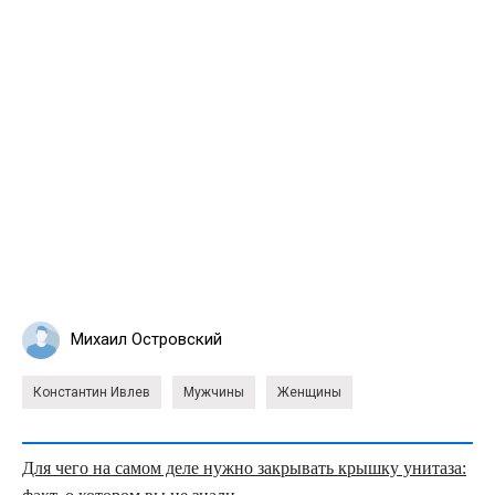
Михаил Островский
Константин Ивлев
Мужчины
Женщины
Для чего на самом деле нужно закрывать крышку унитаза: