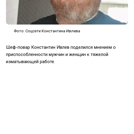
Фото: Соцсети Константина Ивлева
Шеф-повар Константин Ивлев поделился мнением о
приспособленности мужчин и женщин к тяжелой
изматывающей работе.