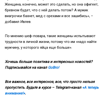
Женщина, конечно, может это сделать, но она офигеет,
бревном будет, что с ней делать потом? А мужик
виагрочки бахнет, мед с орехами и все зашибись», –
добавил Ивлев.
По мнению шеф-повара, такие женщины испытывают
трудности в личной жизни, потому что им «надо найти
мужчину, у которого яйца еще больше».
Хочешь больше позитива и интересных новостей?
Подписывайся на канал
GoBro
!
Все важное, все интересное, все, что просто нельзя
пропустить. Будьте в курсе
–
Telegram-канал
«А теперь
внимание!»
.