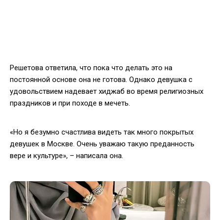
Решетова ответила, что пока что делать это на
постоянной основе она не готова. Однако девушка с
удовольствием надевает хиджаб во время религиозных
праздников и при походе в мечеть.
«Но я безумно счастлива видеть так много покрытых
девушек в Москве. Очень уважаю такую преданность
вере и культуре», – написала она.