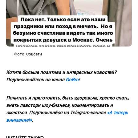
Фото: Соцсети
Хотите больше позитива и интересных новостей?
Подписывайтесь на канал
GoBro
!
Почитать и приготовить, быть здоровым, крепко спать,
знать лавстори шоу-бизнеса, комментировать и
смеяться. Подписывайся на Telegram-канале
«А теперь
внимание!»
.