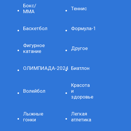
Бокс/
Теннис
ММА
Баскетбол
Формула-1
Фигурное
Другое
катание
ОЛИМПИАДА-2024
Биатлон
Красота
Волейбол
и
здоровье
Лыжные
Легкая
гонки
атлетика