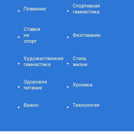
Спортивная
Плавание
гимнастика
Ставки
на
Фехтование
спорт
Художественная
Стиль
гимнастика
жизни
Здоровое
Хроника
питание
Важно
Технология