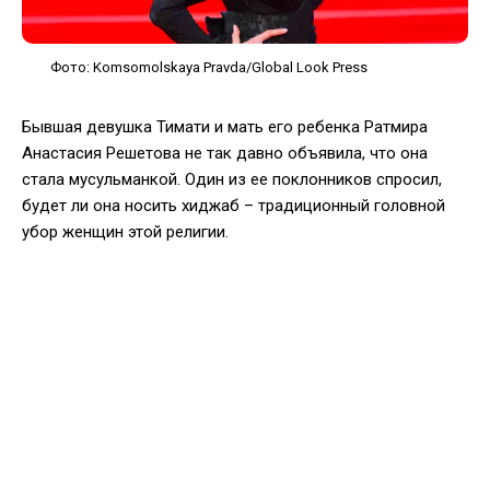
Фото: Komsomolskaya Pravda/Global Look Press
Бывшая девушка Тимати и мать его ребенка Ратмира
Анастасия Решетова не так давно объявила, что она
стала мусульманкой. Один из ее поклонников спросил,
будет ли она носить хиджаб – традиционный головной
убор женщин этой религии.