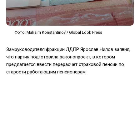
Фото: Maksim Konstantinov / Global Look Press
Замруководителя фракции ЛДПР Ярослав Нилов заявил,
что партия подготовила законопроект, в котором
предлагается ввести перерасчет страховой пенсии по
старости работающим пенсионерам.