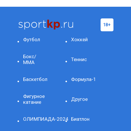
Футбол
Хоккей
Бокс/
Теннис
ММА
Баскетбол
Формула-1
Фигурное
Другое
катание
ОЛИМПИАДА-2024
Биатлон