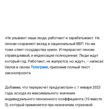
«Не унывают наши люди, работают и зарабатывают. На
пенсии сохраняют вклад в национальный ВВП. Но им
тоже ответ государства нужен. И перерасчет пенсии
справедливый, и индексация полноценная. Люди ждут
который год. Работают, не жалуются, но ждут», – написал
Нилов в своем
Телеграме
, приложив полный текст
законопроекта.
Добавим, что перерасчет предусмотрен с 1 января 2023
года, исходя из максимального значения
индивидуального пенсионного коэффициента (10 вместе
3), который применяется при назначении страховой