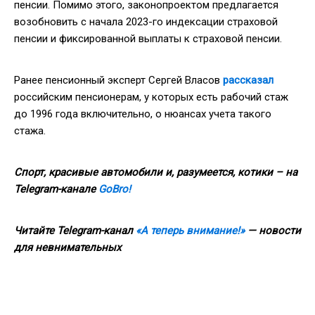
пенсии. Помимо этого, законопроектом предлагается
возобновить с начала 2023-го индексации страховой
пенсии и фиксированной выплаты к страховой пенсии.
Ранее пенсионный эксперт Сергей Власов
рассказал
российским пенсионерам, у которых есть рабочий стаж
до 1996 года включительно, о нюансах учета такого
стажа.
Спорт, красивые автомобили и, разумеется, котики – на
Telegram-канале
GoBro!
Читайте
Telegram
-канал
«А теперь внимание!»
— новости
для невнимательных