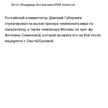
Фото: Владимир Астапкович/РИА Новости
Российский комментатор Дмитрий Губерниев
отреагировал на вызов призера чемпионата мира по
панкратиону, а также чемпионки Москвы по кунг-фу
Ангелины Семеновой, которая вызвала его на бой после
инцидента с Ольгой Бузовой.