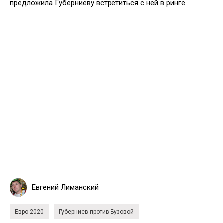
предложила Губерниеву встретиться с ней в ринге.
Евгений Лиманский
Евро-2020
Губерниев против Бузовой