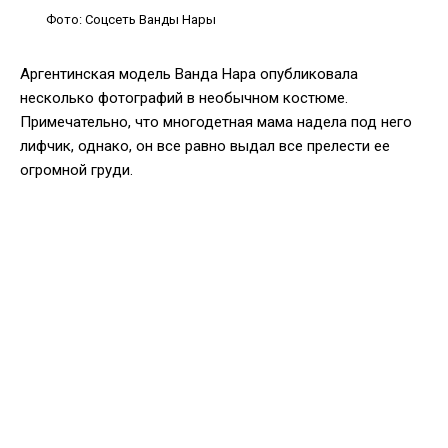
Фото: Соцсеть Ванды Нары
Аргентинская модель Ванда Нара опубликовала
несколько фотографий в необычном костюме.
Примечательно, что многодетная мама надела под него
лифчик, однако, он все равно выдал все прелести ее
огромной груди.