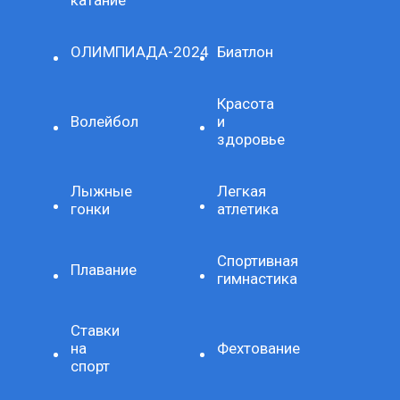
ОЛИМПИАДА-2024
Биатлон
Красота
Волейбол
и
здоровье
Лыжные
Легкая
гонки
атлетика
Спортивная
Плавание
гимнастика
Ставки
на
Фехтование
спорт