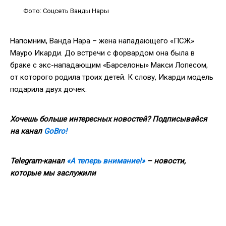
Фото: Соцсеть Ванды Нары
Напомним, Ванда Нара – жена нападающего «ПСЖ»
Мауро Икарди. До встречи с форвардом она была в
браке с экс-нападающим «Барселоны» Макси Лопесом,
от которого родила троих детей. К слову, Икарди модель
подарила двух дочек.
Хочешь больше интересных новостей? Подписывайся
на канал
GoBro!
Telegram-канал
«А теперь внимание!»
– новости,
которые мы заслужили