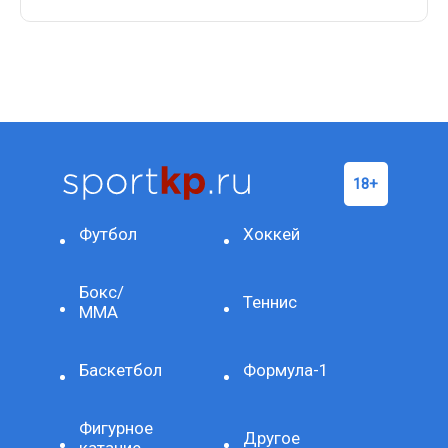
Футбол
Хоккей
Бокс/
Теннис
ММА
Баскетбол
Формула-1
Фигурное
Другое
катание