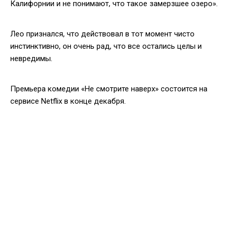
Калифорнии и не понимают, что такое замерзшее озеро».
Лео признался, что действовал в тот момент чисто
инстинктивно, он очень рад, что все остались целы и
невредимы.
Премьера комедии «Не смотрите наверх» состоится на
сервисе Netflix в конце декабря.