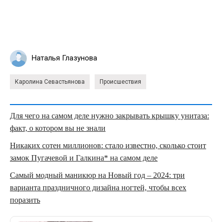
Наталья Глазунова
Каролина Севастьянова
Происшествия
Для чего на самом деле нужно закрывать крышку унитаза:
факт, о котором вы не знали
Никаких сотен миллионов: стало известно, сколько стоит
замок Пугачевой и Галкина* на самом деле
Самый модный маникюр на Новый год – 2024: три
варианта праздничного дизайна ногтей, чтобы всех
поразить