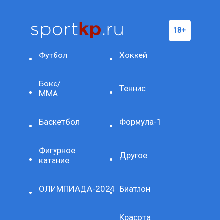
Футбол
Хоккей
Бокс/
Теннис
ММА
Баскетбол
Формула-1
Фигурное
Другое
катание
ОЛИМПИАДА-2024
Биатлон
Красота