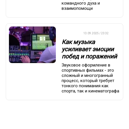
командного духа и
взаимопомощи
ДРУГОЕ
13.09.2025 / 23:32
Как музыка
усиливает эмоции
побед и поражений
Звуковое оформление в
спортивных фильмах - это
сложный и многогранный
процесс, который требует
тонкого понимания как
спорта, так и кинематографа