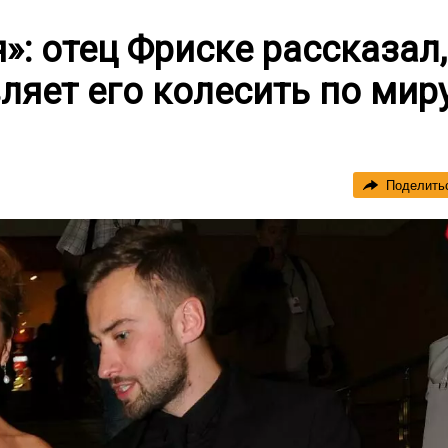
»: отец Фриске рассказал,
ляет его колесить по мир
Поделить