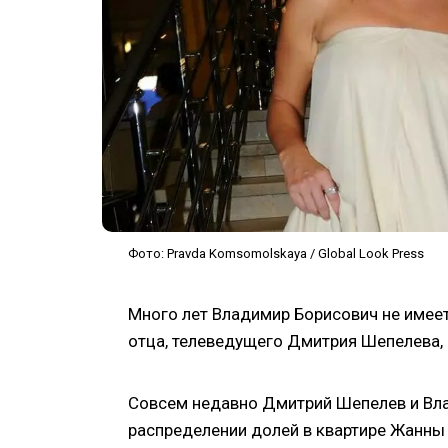
Фото: Pravda Komsomolskaya / Global Look Press
Много лет Владимир Борисович не имеет
отца, телеведущего Дмитрия Шепелева, 
Совсем недавно Дмитрий Шепелев и Вл
распределении долей в квартире Жанны 