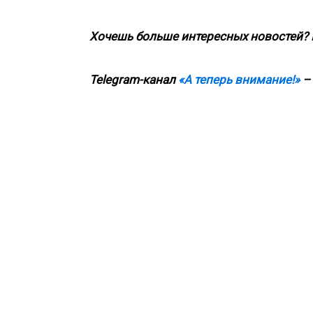
Хочешь больше интересных новостей?
Telegram-канал
«А теперь внимание!»
– 