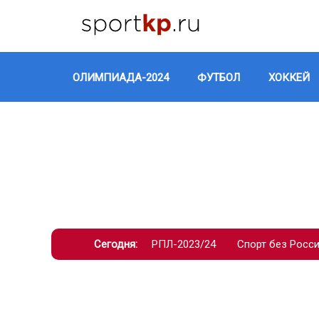
ОЛИМПИАДА-2024
ФУТБОЛ
ХОККЕЙ
Сегодня:
РПЛ-2023/24
Спорт без Росс