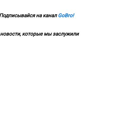
 Подписывайся на канал
GoBro!
новости, которые мы заслужили