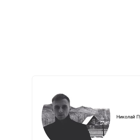
Николай П