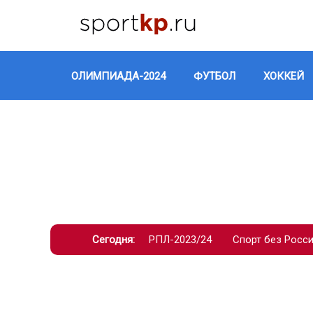
ОЛИМПИАДА-2024
ФУТБОЛ
ХОККЕЙ
Сегодня:
РПЛ-2023/24
Спорт без Росс