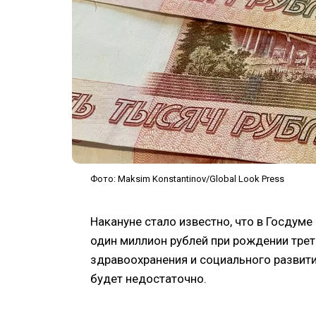
Фото: Maksim Konstantinov/Global Look Press
Накануне стало известно, что в Госдум
один миллион рублей при рождении тре
здравоохранения и социального развит
будет недостаточно.