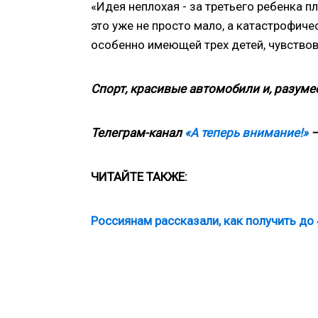
«Идея неплохая - за третьего ребенка п
это уже не просто мало, а катастрофиче
особенно имеющей трех детей, чувствов
Спорт, красивые автомобили и, разумее
Телеграм-канал
«А теперь внимание!»
—
ЧИТАЙТЕ ТАКЖЕ:
Россиянам рассказали, как получить до 