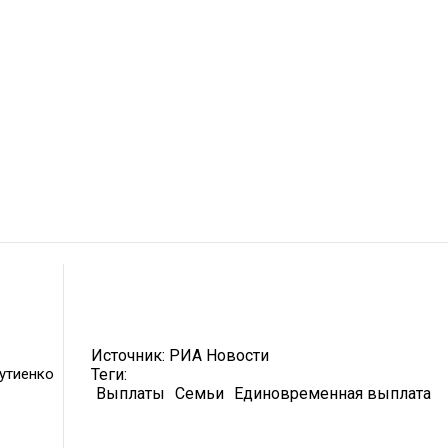
Источник:
РИА Новости
утиенко
Теги:
Выплаты
Семьи
Единовременная выплата