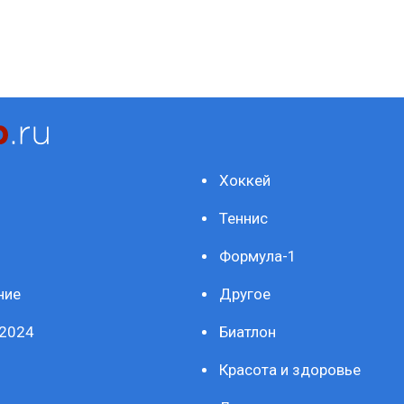
Хоккей
Теннис
Формула-1
ние
Другое
2024
Биатлон
Красота и здоровье