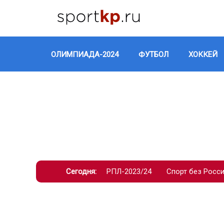
ОЛИМПИАДА-2024
ФУТБОЛ
ХОККЕЙ
Сегодня:
РПЛ-2023/24
Спорт без Росс