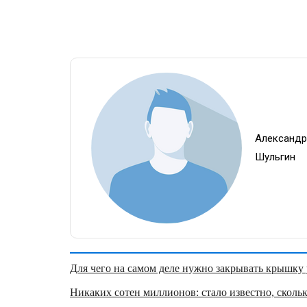
Александ
Шульгин
Для чего на самом деле нужно закрывать крышку у
Никаких сотен миллионов: стало известно, скольк