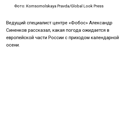
Фото: Komsomolskaya Pravda/Global Look Press
Ведущий специалист центре «Фобос» Александр
Синенков рассказал, какая погода ожидается в
европейской части России с приходом календарной
осени.