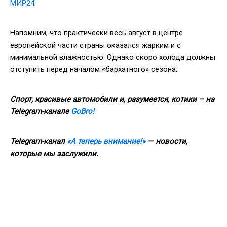
МИР24
.
Напомним, что практически весь август в центре
европейской части страны оказался жарким и с
минимальной влажностью. Однако скоро холода должны
отступить перед началом «бархатного» сезона.
Спорт, красивые автомобили и, разумеется, котики – на
Telegram-канале
GoBro!
Telegram-канал
«А теперь внимание!»
— новости,
которые мы заслужили.