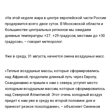
«На этой неделе жара в центре европейской части России
продержится всего двое суток. В Московской области и
большинстве центральных регионов мы ожидаем
дневные температуры +27…+29 градусов, местами до +30
градусов», – говорит метеоролог.
Уже в среду, 31 августа, начнется смена воздушных масс.
«Теплые воздушные массы, которые сформировались
над Африкой, проделали длинный путь через Европу,
Скандинавию и пришли к нам с севера, уступят место
холодным воздушным массам, которые сформировалось
над Северной Атлантикой. Этот очень холодный воздух
придет к нам уже в среду во второй половине дня и
принесет резкое похолодание», – объясняет Синенков