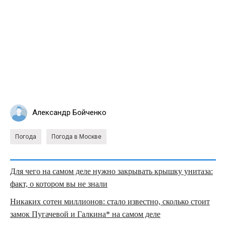
Александр Бойченко
Погода
Погода в Москве
Для чего на самом деле нужно закрывать крышку унитаза:
факт, о котором вы не знали
Никаких сотен миллионов: стало известно, сколько стоит
замок Пугачевой и Галкина* на самом деле