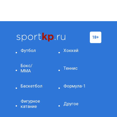
Футбол
Хоккей
Бокс/
Теннис
ММА
Баскетбол
Формула-1
Фигурное
Другое
катание