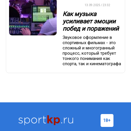
ДРУГОЕ
13.09.2025 / 23:32
Как музыка
усиливает эмоции
побед и поражений
Звуковое оформление в
спортивных фильмах - это
сложный и многогранный
процесс, который требует
тонкого понимания как
спорта, так и кинематографа