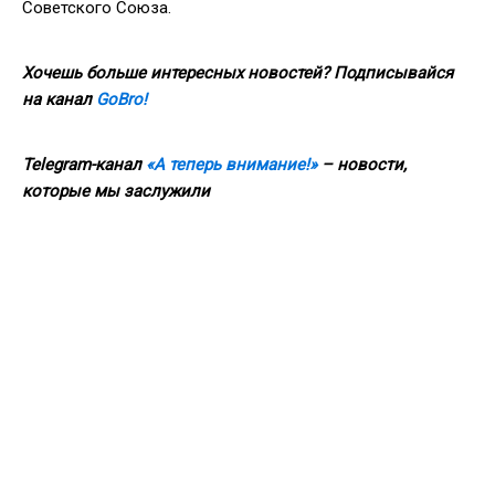
Советского Союза.
Хочешь больше интересных новостей? Подписывайся
на канал
GoBro!
Telegram-канал
«А теперь внимание!»
– новости,
которые мы заслужили