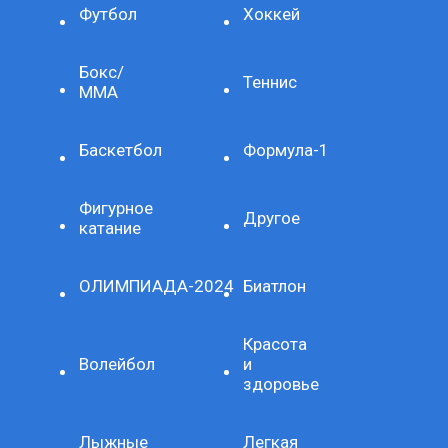
Футбол
Хоккей
Бокс/
Теннис
ММА
Баскетбол
Формула-1
Фигурное
Другое
катание
ОЛИМПИАДА-2024
Биатлон
Красота
Волейбол
и
здоровье
Лыжные
Легкая