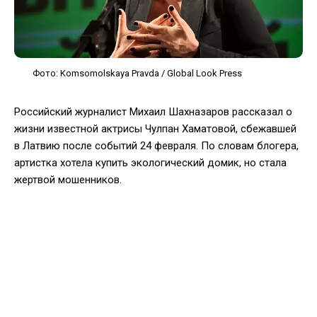
Фото: Komsomolskaya Pravda / Global Look Press
Российский журналист Михаил Шахназаров рассказал о
жизни известной актрисы Чулпан Хаматовой, сбежавшей
в Латвию после событий 24 февраля. По словам блогера,
артистка хотела купить экологический домик, но стала
жертвой мошенников.