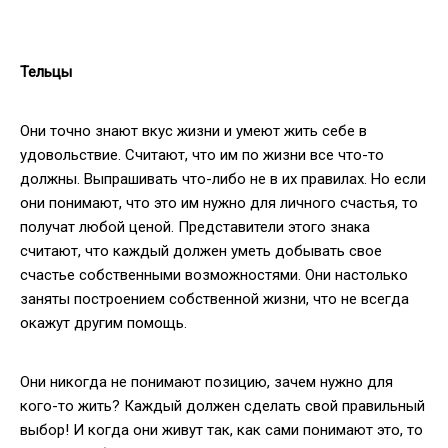
Тельцы
Они точно знают вкус жизни и умеют жить себе в
удовольствие. Считают, что им по жизни все что-то
должны. Выпрашивать что-либо не в их правилах. Но если
они понимают, что это им нужно для личного счастья, то
получат любой ценой. Представители этого знака
считают, что каждый должен уметь добывать свое
счастье собственными возможностями. Они настолько
заняты построением собственной жизни, что не всегда
окажут другим помощь.
Они никогда не понимают позицию, зачем нужно для
кого-то жить? Каждый должен сделать свой правильный
выбор! И когда они живут так, как сами понимают это, то