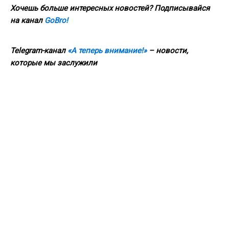
Хочешь больше интересных новостей? Подписывайся
на канал
GoBro!
Telegram-канал
«А теперь внимание!»
– новости,
которые мы заслужили