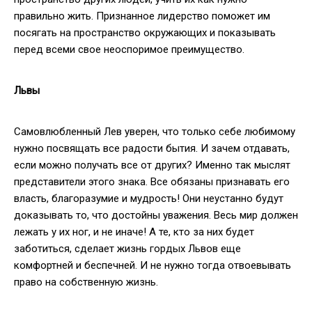
правильно жить. Признанное лидерство поможет им
посягать на пространство окружающих и показывать
перед всеми свое неоспоримое преимущество.
Львы
Самовлюбленный Лев уверен, что только себе любимому
нужно посвящать все радости бытия. И зачем отдавать,
если можно получать все от других? Именно так мыслят
представители этого знака. Все обязаны признавать его
власть, благоразумие и мудрость! Они неустанно будут
доказывать то, что достойны уважения. Весь мир должен
лежать у их ног, и не иначе! А те, кто за них будет
заботиться, сделает жизнь гордых Львов еще
комфортней и беспечней. И не нужно тогда отвоевывать
право на собственную жизнь.