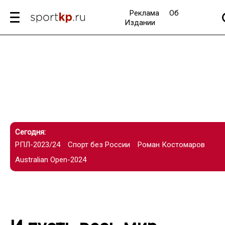
Реклама
Об
Издании
Сегодня:
РПЛ-2023/24
Спорт без России
Роман Костомаров
Australian Open-2024