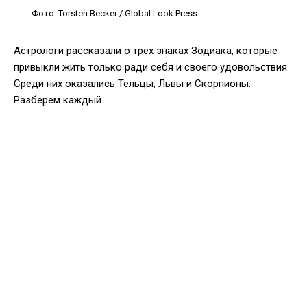
Фото: Torsten Becker / Global Look Press
Астрологи рассказали о трех знаках Зодиака, которые
привыкли жить только ради себя и своего удовольствия.
Среди них оказались Тельцы, Львы и Скорпионы.
Разберем каждый.