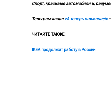
Спорт, красивые автомобили и, разумее
Телеграм-канал
«А теперь внимание!»
—
ЧИТАЙТЕ ТАКЖЕ:
IKEA продолжит работу в России