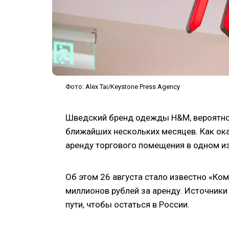
Фото: Alex Tai/Keystone Press Agency
Шведский бренд одежды H&M, вероятно, 
ближайших нескольких месяцев. Как ока
аренду торгового помещения в одном и
Об этом 26 августа стало известно «Ко
миллионов рублей за аренду. Источник
пути, чтобы остаться в России.