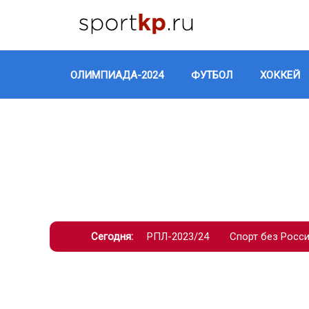
ОЛИМПИАДА-2024
ФУТБОЛ
ХОККЕЙ
Сегодня:
РПЛ-2023/24
Спорт без Росс