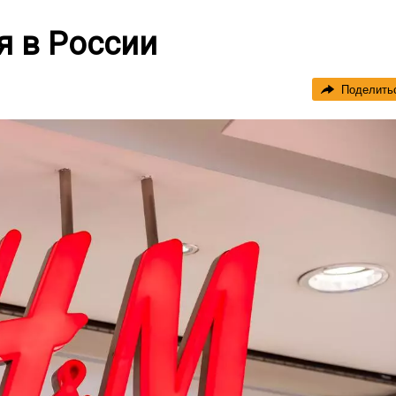
я в России
Поделить