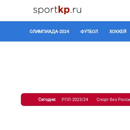
ОЛИМПИАДА-2024
ФУТБОЛ
ХОККЕЙ
Сегодня:
РПЛ-2023/24
Спорт без Росс