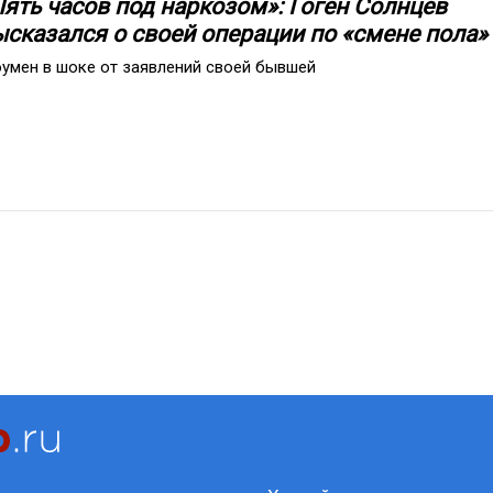
Пять часов под наркозом»: Гоген Солнцев
ысказался о своей операции по «смене пола»
умен в шоке от заявлений своей бывшей