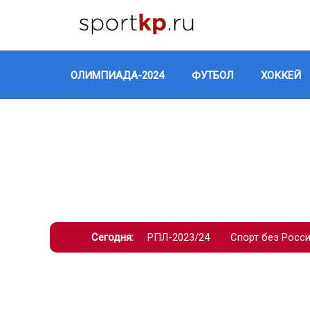
ОЛИМПИАДА-2024
ФУТБОЛ
ХОККЕЙ
Сегодня:
РПЛ-2023/24
Спорт без Росс