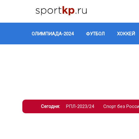
ОЛИМПИАДА-2024
ФУТБОЛ
ХОККЕЙ
Сегодня:
РПЛ-2023/24
Спорт без Росс