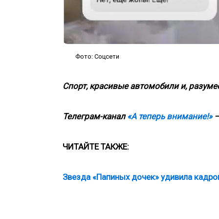
Фото: Соцсети
Спорт, красивые автомобили и, разумее
Телеграм-канал
«А теперь внимание!»
—
ЧИТАЙТЕ ТАКЖЕ:
Звезда «Папиных дочек» удивила кадро