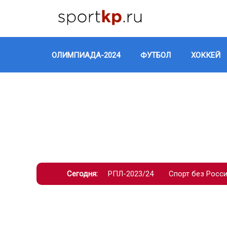
ОЛИМПИАДА-2024
ФУТБОЛ
ХОККЕЙ
Сегодня:
РПЛ-2023/24
Спорт без Росс