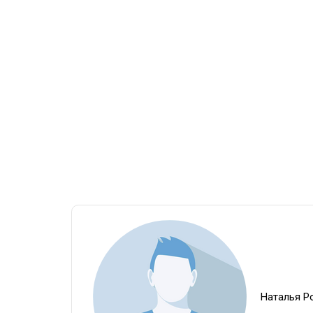
Наталья Р