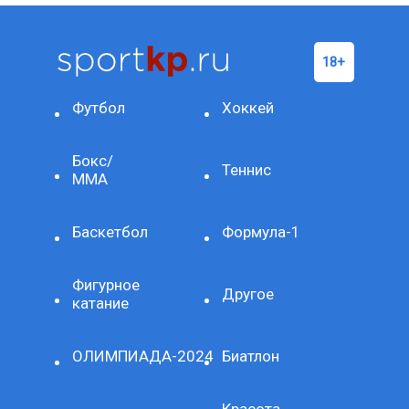
Футбол
Хоккей
Бокс/
Теннис
ММА
Баскетбол
Формула-1
Фигурное
Другое
катание
ОЛИМПИАДА-2024
Биатлон
Красота