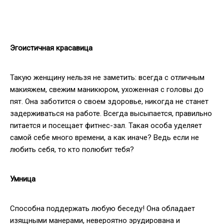
Эгоистичная красавица
Такую женщину нельзя не заметить: всегда с отличным
макияжем, свежим маникюром, ухоженная с головы до
пят. Она заботится о своем здоровье, никогда не станет
задерживаться на работе. Всегда высыпается, правильно
питается и посещает фитнес-зал. Такая особа уделяет
самой себе много времени, а как иначе? Ведь если не
любить себя, то кто полюбит тебя?
Умница
Способна поддержать любую беседу! Она обладает
изящными манерами, невероятно эрудирована и