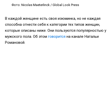
Фото: Nicolas Maeterlinck / Global Look Press
В каждой женщине есть своя изюминка, но не каждая
способна отнести себя к категории тех типов женщин,
которые описаны ниже. Они пользуются популярностью у
мужского пола. Об этом
говорится
на канале Натальи
Романовой.