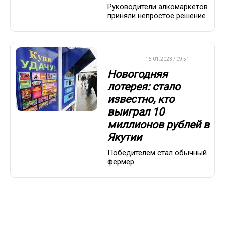
Руководители алкомаркетов
приняли непростое решение
ВАЖНО
16.01.2023 / 09:51
Новогодняя
лотерея: стало
известно, кто
выиграл 10
миллионов рублей в
Якутии
Победителем стал обычный
фермер