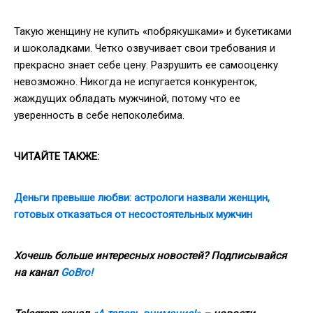
Такую женщину не купить «побрякушками» и букетиками
и шоколадками. Четко озвучивает свои требования и
прекрасно знает себе цену. Разрушить ее самооценку
невозможно. Никогда не испугается конкуренток,
жаждущих обладать мужчиной, потому что ее
уверенность в себе непоколебима.
ЧИТАЙТЕ ТАКЖЕ:
Деньги превыше любви: астрологи назвали женщин,
готовых отказаться от несостоятельных мужчин
Хочешь больше интересных новостей? Подписывайся
на канал
GoBro!