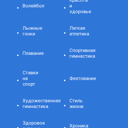
Волейбол
и
здоровье
Лыжные
Легкая
гонки
атлетика
Спортивная
Плавание
гимнастика
Ставки
на
Фехтование
спорт
Художественная
Стиль
гимнастика
жизни
Здоровое
Хроника