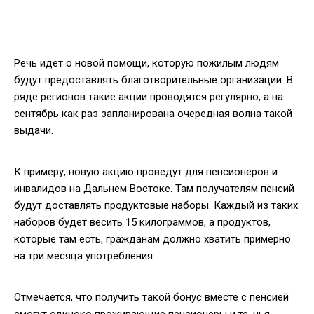
Речь идет о новой помощи, которую пожилым людям
будут предоставлять благотворительные организации. В
ряде регионов такие акции проводятся регулярно, а на
сентябрь как раз запланирована очередная волна такой
выдачи.
К примеру, новую акцию проведут для пенсионеров и
инвалидов на Дальнем Востоке. Там получателям пенсий
будут доставлять продуктовые наборы. Каждый из таких
наборов будет весить 15 килограммов, а продуктов,
которые там есть, гражданам должно хватить примерно
на три месяца употребления.
Отмечается, что получить такой бонус вместе с пенсией
смогут одиноко проживающие пенсионеры и те, чья