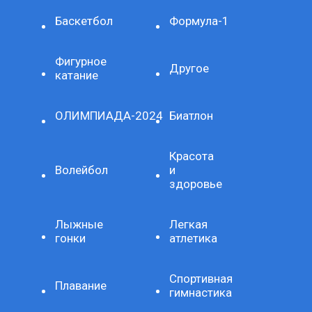
Баскетбол
Формула-1
Фигурное
Другое
катание
ОЛИМПИАДА-2024
Биатлон
Красота
Волейбол
и
здоровье
Лыжные
Легкая
гонки
атлетика
Спортивная
Плавание
гимнастика