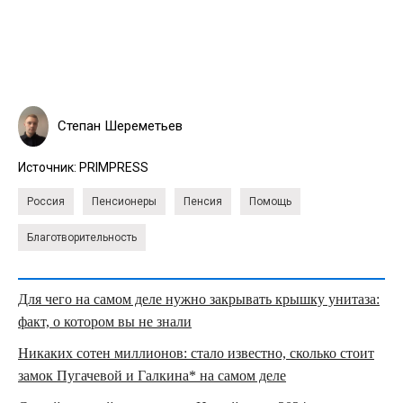
Степан Шереметьев
Источник:
PRIMPRESS
Россия
Пенсионеры
Пенсия
Помощь
Благотворительность
Для чего на самом деле нужно закрывать крышку унитаза:
факт, о котором вы не знали
Никаких сотен миллионов: стало известно, сколько стоит
замок Пугачевой и Галкина* на самом деле