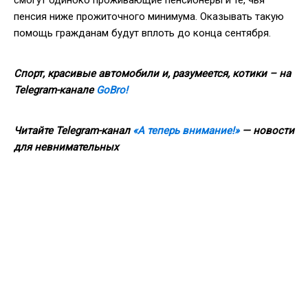
пенсия ниже прожиточного минимума. Оказывать такую
помощь гражданам будут вплоть до конца сентября.
Спорт, красивые автомобили и, разумеется, котики – на
Telegram-канале
GoBro!
Читайте
Telegram
-канал
«А теперь внимание!»
— новости
для невнимательных