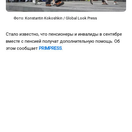
Фото: Konstantin Kokoshkin / Global Look Press
Стало известно, что пенсионеры и инвалиды в сентябре
вместе с пенсией получат дополнительную помощь. Об
этом сообщает
PRIMPRESS
.