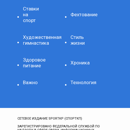
Ставки
на
Фехтование
спорт
Художественная
Стиль
гимнастика
жизни
Здоровое
Хроника
питание
Важно
Технология
СЕТЕВОЕ ИЗДАНИЕ SPORTKP (СПОРТКП)
ЗАРЕГИСТРИРОВАНО ФЕДЕРАЛЬНОЙ СЛУЖБОЙ ПО