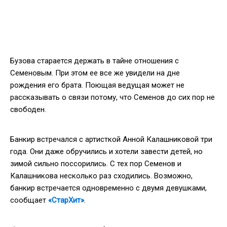
Бузова старается держать в тайне отношения с
Семеновым. При этом ее все же увидели на дне
рождения его брата. Поющая ведущая может не
рассказывать о связи потому, что Семенов до сих пор не
свободен.
Банкир встречался с артисткой Анной Калашниковой три
года. Они даже обручились и хотели завести детей, но
зимой сильно поссорились. С тех пор Семенов и
Калашникова несколько раз сходились. Возможно,
банкир встречается одновременно с двумя девушками,
сообщает
«СтарХит»
.