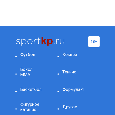
Футбол
Хоккей
Бокс/
Теннис
ММА
Баскетбол
Формула-1
Фигурное
Другое
катание