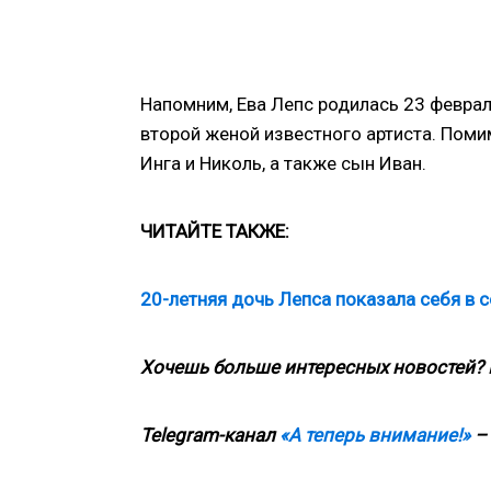
Напомним, Ева Лепс родилась 23 феврал
второй женой известного артиста. Поми
Инга и Николь, а также сын Иван.
ЧИТАЙТЕ ТАКЖЕ:
20-летняя дочь Лепса показала себя в 
Хочешь больше интересных новостей?
Telegram-канал
«А теперь внимание!»
– 