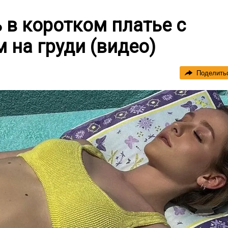
 в коротком платье с
на груди (видео)
Поделить