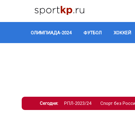
ОЛИМПИАДА-2024
ФУТБОЛ
ХОККЕЙ
Сегодня:
РПЛ-2023/24
Спорт без Росс