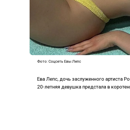
Фото: Соцсеть Евы Лепс
Ева Лепс, дочь заслуженного артиста Ро
20-летняя девушка предстала в коротен