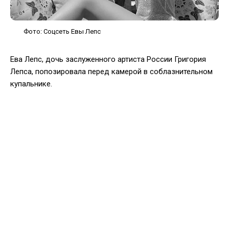
Фото: Соцсеть Евы Лепс
Ева Лепс, дочь заслуженного артиста России Григория
Лепса, попозировала перед камерой в соблазнительном
купальнике.