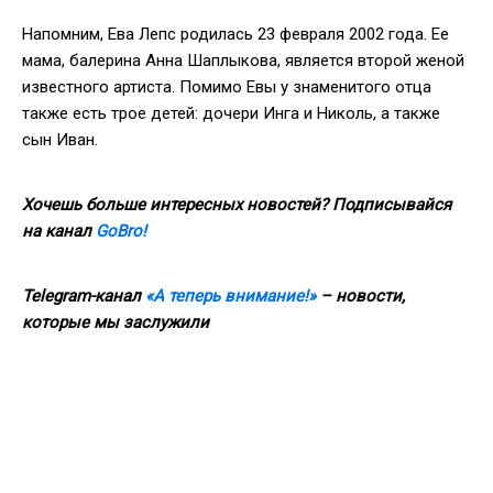
Напомним, Ева Лепс родилась 23 февраля 2002 года. Ее
мама, балерина Анна Шаплыкова, является второй женой
известного артиста. Помимо Евы у знаменитого отца
также есть трое детей: дочери Инга и Николь, а также
сын Иван.
Хочешь больше интересных новостей? Подписывайся
на канал
GoBro!
Telegram-канал
«А теперь внимание!»
– новости,
которые мы заслужили