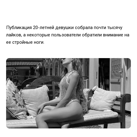
Публикация 20-летней девушки собрала почти тысячу
лайков, а некоторые пользователи обратили внимание на
ее стройные ноги.