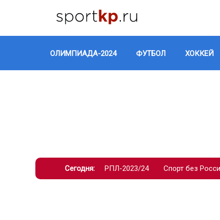
ОЛИМПИАДА-2024
ФУТБОЛ
ХОККЕЙ
Сегодня:
РПЛ-2023/24
Спорт без Росс