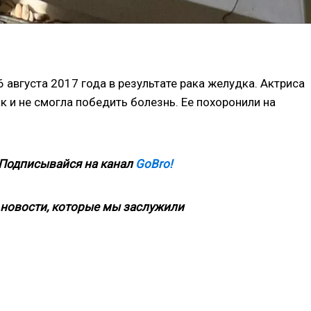
 августа 2017 года в результате рака желудка. Актриса
ак и не смогла победить болезнь. Ее похоронили на
 Подписывайся на канал
GoBro!
новости, которые мы заслужили