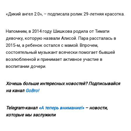
«Дикий ангел 2.0», – подписала ролик 29-летняя красотка.
Напомним, в 2014 году Шишкова родила от Тимати
девочку, которую назвали Алисой. Пара рассталась в
2015-м, а ребенок остался с мамой. Впрочем,
состоятельный музыкант всячески помогает бывшей
возлюбленной и принимает активное участие в
воспитании дочери.
Хочешь больше интересных новостей? Подписывайся
на канал
GoBro!
Telegram-канал
«А теперь внимание!»
– новости,
которые мы заслужили