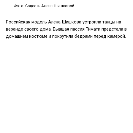
Фото: Соцсеть Алены Шишковой
Российская модель Алена Шишкова устроила танцы на
веранде своего дома. Бывшая пассия Тимати предстала в
домашнем костюме и покрутила бедрами перед камерой.