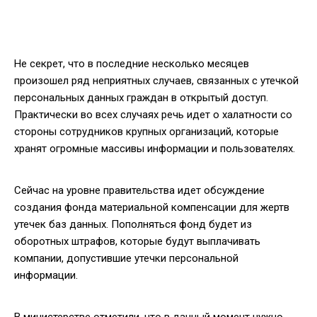
Не секрет, что в последние несколько месяцев
произошел ряд неприятных случаев, связанных с утечкой
персональных данных граждан в открытый доступ.
Практически во всех случаях речь идет о халатности со
стороны сотрудников крупных организаций, которые
хранят огромные массивы информации и пользователях.
Сейчас на уровне правительства идет обсуждение
создания фонда материальной компенсации для жертв
утечек баз данных. Пополняться фонд будет из
оборотных штрафов, которые будут выплачивать
компании, допустившие утечки персональной
информации.
В министерстве отметили, что в данный момент нужно