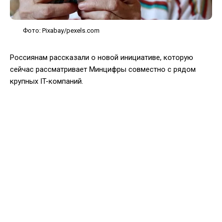
Фото: Pixabay/pexels.com
Россиянам рассказали о новой инициативе, которую
сейчас рассматривает Минцифры совместно с рядом
крупных IT-компаний.