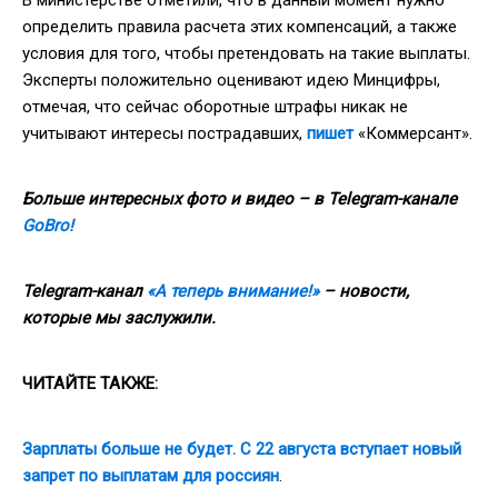
определить правила расчета этих компенсаций, а также
условия для того, чтобы претендовать на такие выплаты.
Эксперты положительно оценивают идею Минцифры,
отмечая, что сейчас оборотные штрафы никак не
учитывают интересы пострадавших,
пишет
«Коммерсант».
Больше интересных фото и видео – в Telegram-канале
GoBro!
Telegram-канал
«А теперь внимание!»
– новости,
которые мы заслужили.
ЧИТАЙТЕ ТАКЖЕ:
Зарплаты больше не будет. С 22 августа вступает новый
запрет по выплатам для россиян
.