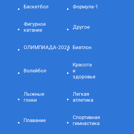
Баскетбол
Формула-1
Фигурное
Другое
катание
ОЛИМПИАДА-2024
Биатлон
Красота
Волейбол
и
здоровье
Лыжные
Легкая
гонки
атлетика
Спортивная
Плавание
гимнастика