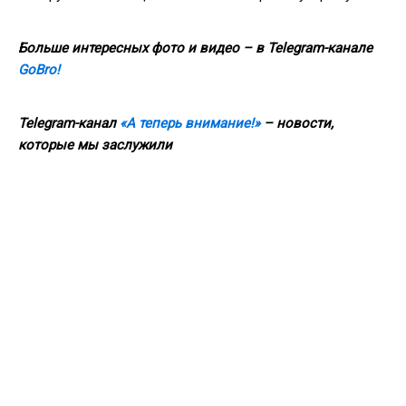
Больше интересных фото и видео – в Telegram-канале
GoBro!
Telegram-канал
«А теперь внимание!»
– новости,
которые мы заслужили