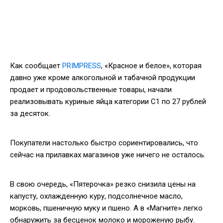
Как сообщает
PRIMPRESS
, «Красное и белое», которая
давно уже кроме алкогольной и табачной продукции
продает и продовольственные товары, начали
реализовывать куриные яйца категории С1 по 27 рублей
за десяток.
Покупатели настолько быстро сориентировались, что
сейчас на прилавках магазинов уже ничего не осталось.
В свою очередь, «Пятерочка» резко снизила цены на
капусту, охлажденную куру, подсолнечное масло,
морковь, пшеничную муку и пшено. А в «Магните» легко
обнаружить за бесценок молоко и мороженую рыбу.