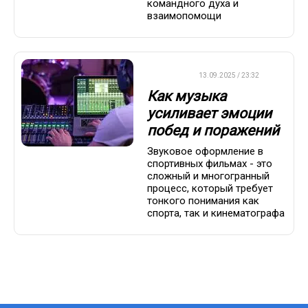
командного духа и
взаимопомощи
ДРУГОЕ
13.09.2025 / 23:32
Как музыка
усиливает эмоции
побед и поражений
Звуковое оформление в
спортивных фильмах - это
сложный и многогранный
процесс, который требует
тонкого понимания как
спорта, так и кинематографа