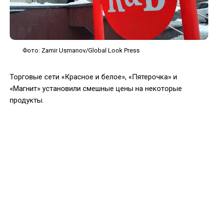
Фото: Zamir Usmanov/Global Look Press
Торговые сети «Красное и белое», «Пятерочка» и
«Магнит» установили смешные цены на некоторые
продукты.