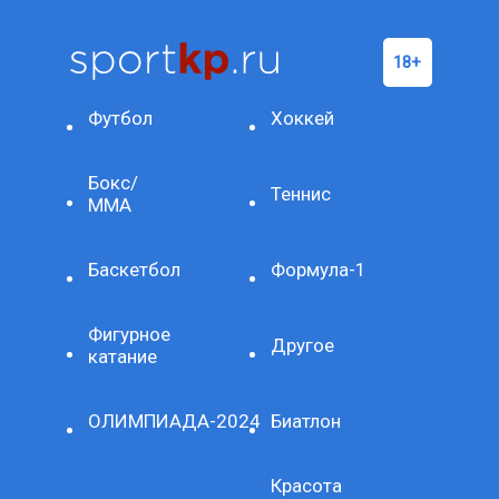
Футбол
Хоккей
Бокс/
Теннис
ММА
Баскетбол
Формула-1
Фигурное
Другое
катание
ОЛИМПИАДА-2024
Биатлон
Красота