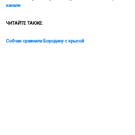
канале
ЧИТАЙТЕ ТАКЖЕ:
Собчак сравнила Бородину с крысой