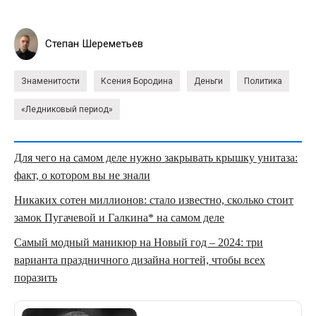
Степан Шереметьев
Знаменитости
Ксения Бородина
Деньги
Политика
«Ледниковый период»
Для чего на самом деле нужно закрывать крышку унитаза:
факт, о котором вы не знали
Никаких сотен миллионов: стало известно, сколько стоит
замок Пугачевой и Галкина* на самом деле
Самый модный маникюр на Новый год – 2024: три
варианта праздничного дизайна ногтей, чтобы всех
поразить