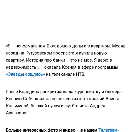
«Я – ненормальная. Вкладываю деньги в квартиры. Месяц
назад на Кутузовском проспекте я купила новую
квартиру. История про банки – это не мое. Я верю в
недвижимость», – сказала Ксения в эфире программы
«Звезды сошлись»
на телеканале НТВ.
Ранее Бородина раскритиковала журналистку и блогера
Ксению Собчак из-за выложенных фотографий Алисы
Казьминой, бывшей супруги футболиста Андрея
Аршавина.
Больше интересных фото и видео – в нашем
Телеграм-