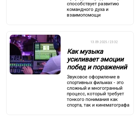
способствует развитию
командного духа и
взаимопомощи
ДРУГОЕ
13.09.2025 / 23:32
Как музыка
усиливает эмоции
побед и поражений
Звуковое оформление в
спортивных фильмах - это
сложный и многогранный
процесс, который требует
тонкого понимания как
спорта, так и кинематографа