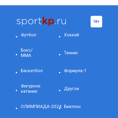
Футбол
Хоккей
Бокс/
Теннис
ММА
Баскетбол
Формула-1
Фигурное
Другое
катание
ОЛИМПИАДА-2024
Биатлон