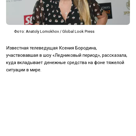
Фото: Anatoly Lomokhov / Global Look Press
Известная телеведущая Ксения Бородина,
участвовавшая в шоу «Ледниковый период», рассказала,
куда вкладывает денежные средства на фоне тяжелой
ситуации в мире.