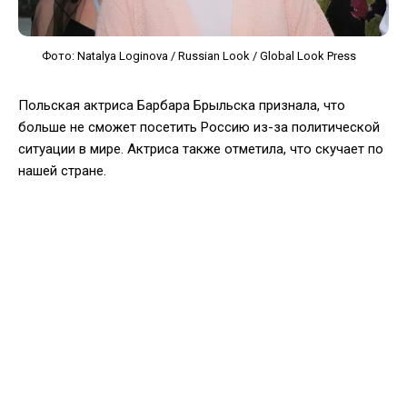
Фото: Natalya Loginova / Russian Look / Global Look Press
Польская актриса Барбара Брыльска признала, что
больше не сможет посетить Россию из-за политической
ситуации в мире. Актриса также отметила, что скучает по
нашей стране.