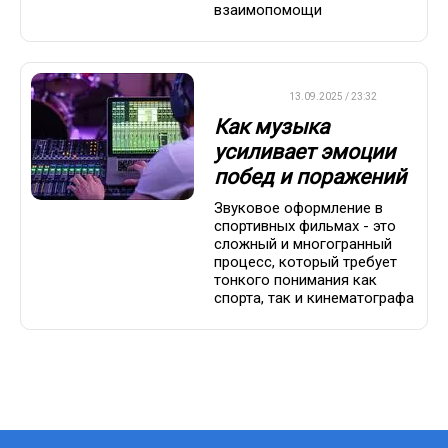
взаимопомощи
ДРУГОЕ
13.09.2025 / 23:32
Как музыка
усиливает эмоции
побед и поражений
Звуковое оформление в
спортивных фильмах - это
сложный и многогранный
процесс, который требует
тонкого понимания как
спорта, так и кинематографа