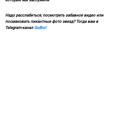
Надо расслабиться, посмотреть забавное видео или
посмаковать пикантные фото звезд? Тогда вам в
Telegram-канал
GoBro!