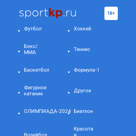
Футбол
Хоккей
Бокс/
Теннис
ММА
Баскетбол
Формула-1
Фигурное
Другое
катание
ОЛИМПИАДА-2024
Биатлон
Красота
Волейбол
и