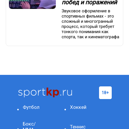
побед и поражений
Звуковое оформление в
спортивных фильмах - это
сложный и многогранный
процесс, который требует
тонкого понимания как
спорта, так и кинематографа
Футбол
Хоккей
Бокс/
Теннис