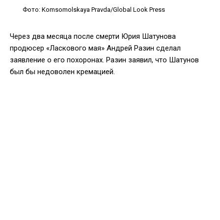
Фото: Komsomolskaya Pravda/Global Look Press
Через два месяца после смерти Юрия Шатунова
продюсер «Ласкового мая» Андрей Разин сделал
заявление о его похоронах. Разин заявил, что Шатунов
был бы недоволен кремацией.