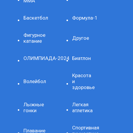
ММА
Баскетбол
Формула-1
Фигурное
Другое
катание
ОЛИМПИАДА-2024
Биатлон
Красота
Волейбол
и
здоровье
Лыжные
Легкая
гонки
атлетика
Спортивная
Плавание