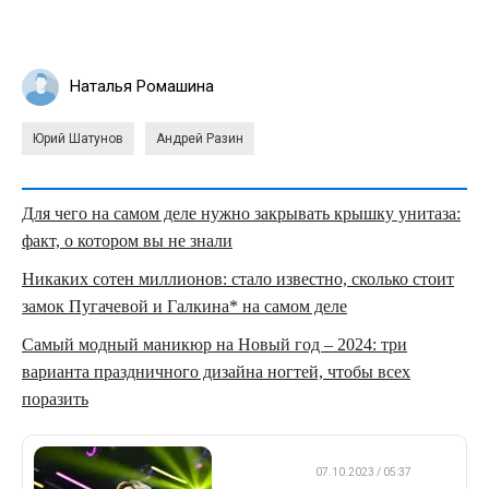
Наталья Ромашина
Юрий Шатунов
Андрей Разин
Для чего на самом деле нужно закрывать крышку унитаза:
факт, о котором вы не знали
Никаких сотен миллионов: стало известно, сколько стоит
замок Пугачевой и Галкина* на самом деле
Самый модный маникюр на Новый год – 2024: три
варианта праздничного дизайна ногтей, чтобы всех
поразить
ДРУГОЕ
07.10.2023 / 05:37