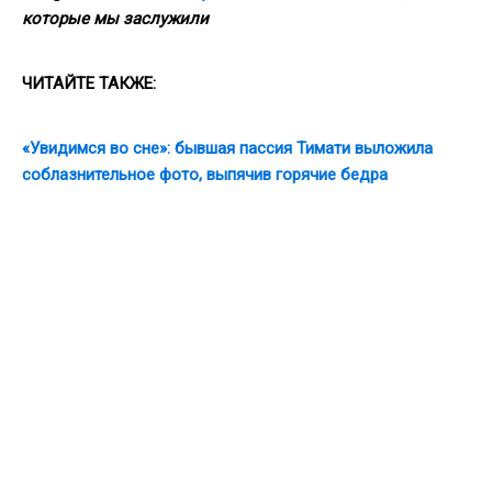
которые мы заслужили
ЧИТАЙТЕ ТАКЖЕ:
«Увидимся во сне»: бывшая пассия Тимати выложила
соблазнительное фото, выпячив горячие бедра