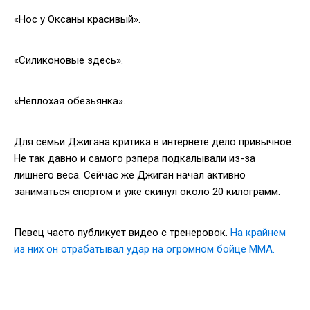
«Нос у Оксаны красивый».
«Силиконовые здесь».
«Неплохая обезьянка».
Для семьи Джигана критика в интернете дело привычное.
Не так давно и самого рэпера подкалывали из-за
лишнего веса. Сейчас же Джиган начал активно
заниматься спортом и уже скинул около 20 килограмм.
Певец часто публикует видео с тренеровок.
На крайнем
из них он отрабатывал удар на огромном бойце ММА.