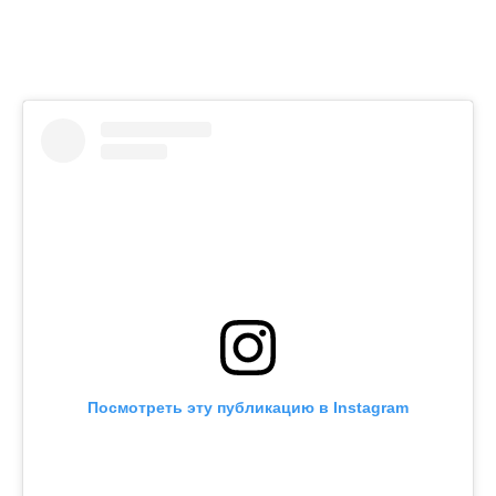
Посмотреть эту публикацию в Instagram