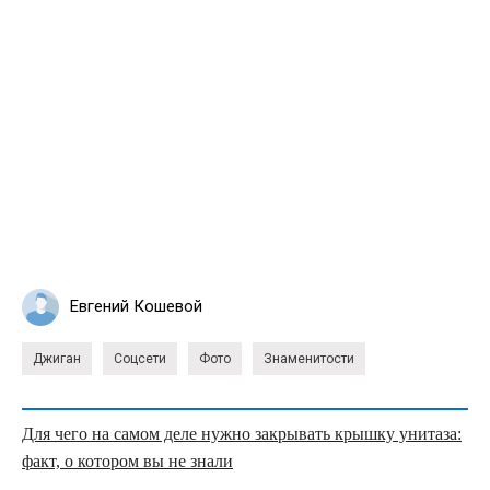
Евгений Кошевой
Джиган
Соцсети
Фото
Знаменитости
Для чего на самом деле нужно закрывать крышку унитаза:
факт, о котором вы не знали