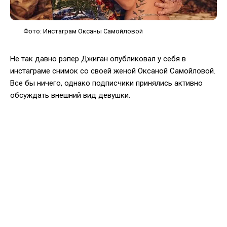
Фото: Инстаграм Оксаны Самойловой
Не так давно рэпер Джиган опубликовал у себя в
инстаграме снимок со своей женой Оксаной Самойловой.
Все бы ничего, однако подписчики принялись активно
обсуждать внешний вид девушки.