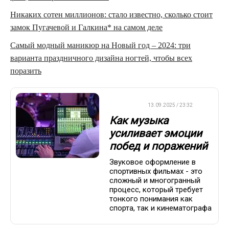
Никаких сотен миллионов: стало известно, сколько стоит
замок Пугачевой и Галкина* на самом деле
Самый модный маникюр на Новый год – 2024: три
варианта праздничного дизайна ногтей, чтобы всех
поразить
ДРУГОЕ
13.09.2025 / 23:32
Как музыка
усиливает эмоции
побед и поражений
Звуковое оформление в
спортивных фильмах - это
сложный и многогранный
процесс, который требует
тонкого понимания как
спорта, так и кинематографа