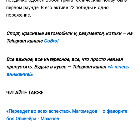
первом раунде. В его активе 22 победы и одно
поражение.
Спорт, красивые автомобили и, разумеется, котики – на
Telegram-канале
GoBro!
Все важное, все интересное, все, что просто нельзя
пропустить. Будьте в курсе — Telegram-канал
«А теперь
внимание!»
.
ЧИТАЙТЕ ТАКЖЕ:
«Переедет во всех аспектах». Магомедов – о фаворите
боя Оливейра - Махачев