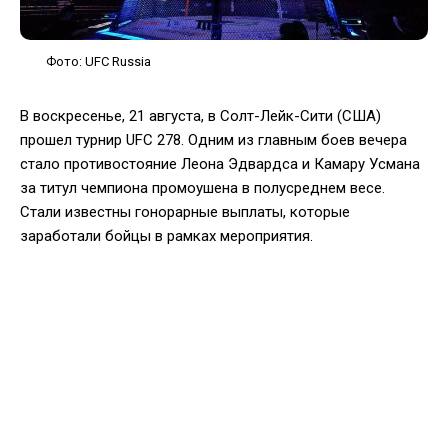
Фото: UFC Russia
В воскресенье, 21 августа, в Солт-Лейк-Сити (США)
прошел турнир UFC 278. Одним из главным боев вечера
стало противостояние Леона Эдвардса и Камару Усмана
за титул чемпиона промоушена в полусреднем весе.
Стали известны гонорарные выплаты, которые
заработали бойцы в рамках мероприятия.