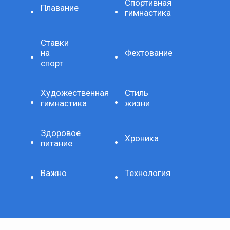
Спортивная
Плавание
гимнастика
Ставки
на
Фехтование
спорт
Художественная
Стиль
гимнастика
жизни
Здоровое
Хроника
питание
Важно
Технология