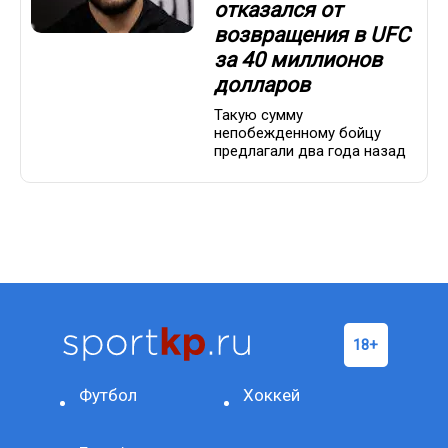
отказался от
возвращения в UFC
за 40 миллионов
долларов
Такую сумму
непобежденному бойцу
предлагали два года назад
Футбол
Хоккей