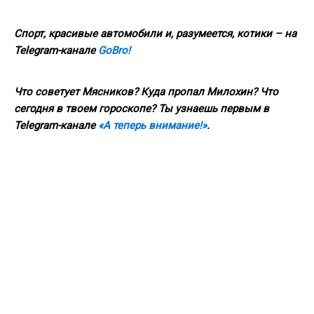
Спорт, красивые автомобили и, разумеется, котики – на
Telegram
-канале
GoBro
!
Что советует Мясников? Куда пропал Милохин? Что
сегодня в твоем гороскопе? Ты узнаешь первым в
Telegram
-канале
«А теперь внимание!»
.