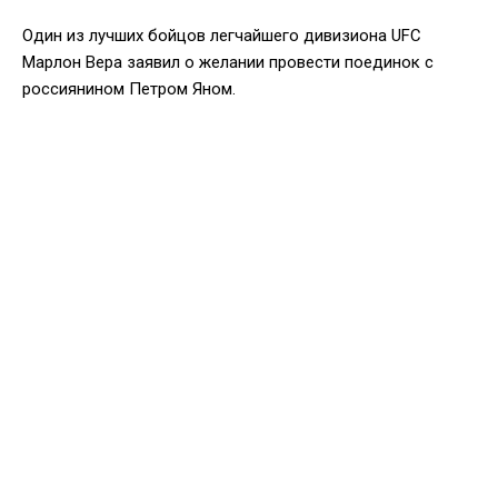
Один из лучших бойцов легчайшего дивизиона UFC
Марлон Вера заявил о желании провести поединок с
россиянином Петром Яном.