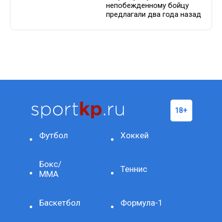
непобежденному бойцу
предлагали два года назад
Футбол
Хоккей
Бокс/
Теннис
ММА
Баскетбол
Формула-1